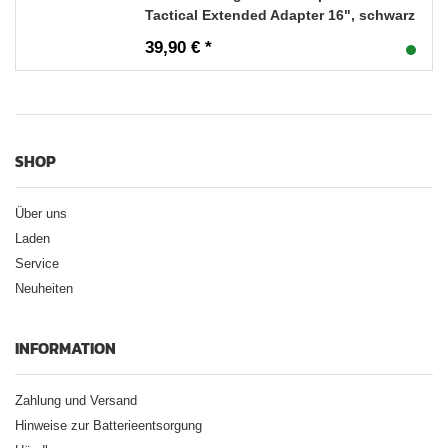
Tactical Extended Adapter 16", schwarz
39,90 € *
SHOP
Über uns
Laden
Service
Neuheiten
INFORMATION
Zahlung und Versand
Hinweise zur Batterieentsorgung