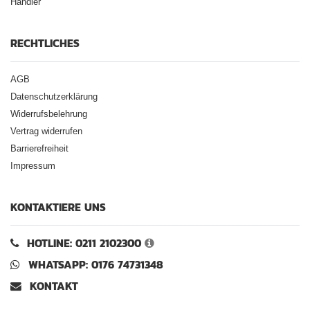
Händler
RECHTLICHES
AGB
Datenschutzerklärung
Widerrufsbelehrung
Vertrag widerrufen
Barrierefreiheit
Impressum
KONTAKTIERE UNS
HOTLINE: 0211 2102300
WHATSAPP: 0176 74731348
KONTAKT