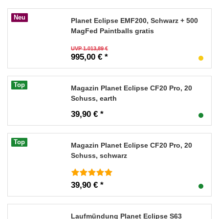
Neu
Planet Eclipse EMF200, Schwarz + 500
MagFed Paintballs gratis
UVP 1.013,89 €
995,00 € *
Top
Magazin Planet Eclipse CF20 Pro, 20
Schuss, earth
39,90 € *
Top
Magazin Planet Eclipse CF20 Pro, 20
Schuss, schwarz
39,90 € *
Laufmündung Planet Eclipse S63