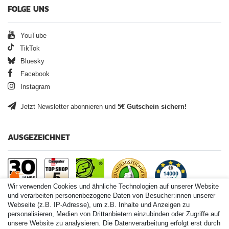
FOLGE UNS
YouTube
TikTok
Bluesky
Facebook
Instagram
Jetzt Newsletter abonnieren und
5€ Gutschein sichern!
AUSGEZEICHNET
Wir verwenden Cookies und ähnliche Technologien auf unserer Website
und verarbeiten personenbezogene Daten von Besucher:innen unserer
Webseite (z.B. IP-Adresse), um z.B. Inhalte und Anzeigen zu
personalisieren, Medien von Drittanbietern einzubinden oder Zugriffe auf
Paintball.de World
unsere Website zu analysieren. Die Datenverarbeitung erfolgt erst durch