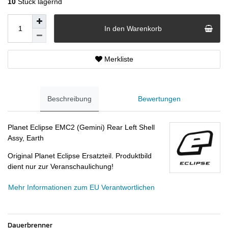
10
Stück lagernd
In den Warenkorb
Merkliste
Beschreibung
Bewertungen
Planet Eclipse EMC2 (Gemini) Rear Left Shell
Assy, Earth
Original Planet Eclipse Ersatzteil. Produktbild
dient nur zur Veranschaulichung!
Mehr Informationen zum EU Verantwortlichen
Dauerbrenner