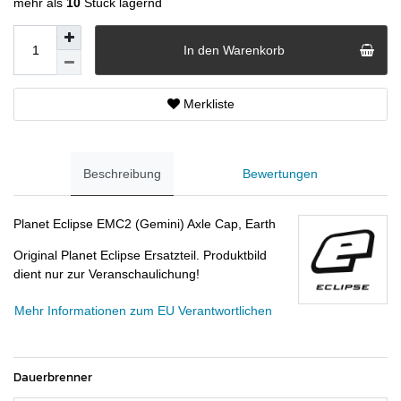
mehr als
10
Stück lagernd
In den Warenkorb
Merkliste
Beschreibung
Bewertungen
Planet Eclipse EMC2 (Gemini) Axle Cap, Earth
Original Planet Eclipse Ersatzteil. Produktbild
dient nur zur Veranschaulichung!
Mehr Informationen zum EU Verantwortlichen
Dauerbrenner