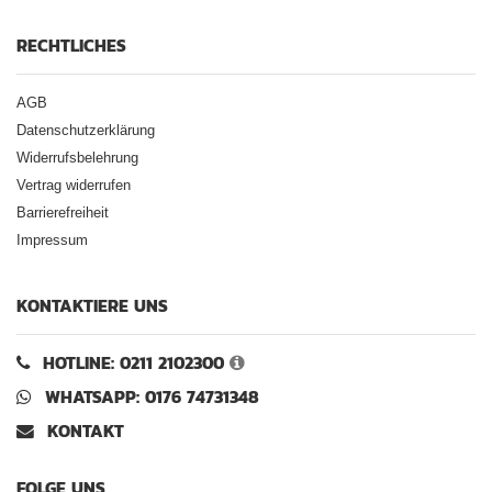
RECHTLICHES
AGB
Datenschutzerklärung
Widerrufsbelehrung
Vertrag widerrufen
Barrierefreiheit
Impressum
KONTAKTIERE UNS
HOTLINE: 0211 2102300
WHATSAPP: 0176 74731348
KONTAKT
FOLGE UNS