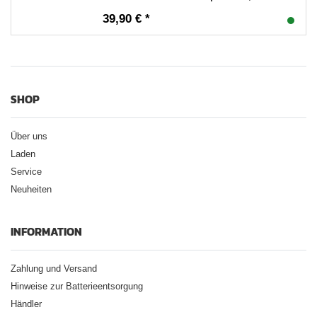
39,90 € *
SHOP
Über uns
Laden
Service
Neuheiten
INFORMATION
Zahlung und Versand
Hinweise zur Batterieentsorgung
Händler