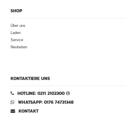
SHOP
Über uns
Laden
Service
Neuheiten
KONTAKTIERE UNS
HOTLINE: 0211 2102300
WHATSAPP: 0176 74731348
KONTAKT