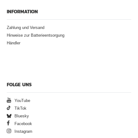
INFORMATION
Zahlung und Versand
Hinweise zur Batterieentsorgung
Händler
FOLGE UNS
YouTube
TikTok
Bluesky
Facebook
Instagram