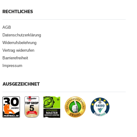
RECHTLICHES
AGB
Datenschutzerklärung
Widerrufsbelehrung
Vertrag widerrufen
Barrierefreiheit
Impressum
AUSGEZEICHNET