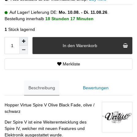
Auf Lager! Lieferung DE:
Mo. 10.08. - Di. 11.08.26
.
Bestellung innerhalb
18 Stunden
17 Minuten
1
Stück lagernd
In den Warenkorb
Merkliste
Beschreibung
Bewertungen
Hopper Virtue Spire V Olive Black Fade, olive /
schwarz
Der Spire V ist eine Weiterentwicklung des
Spire IV, welcher mit neuen Features und
Elektronik ausgestattet wurde.