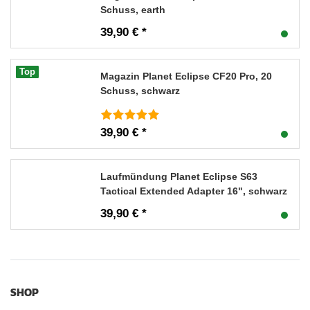
Schuss, earth
39,90 € *
Top
Magazin Planet Eclipse CF20 Pro, 20
Schuss, schwarz
39,90 € *
Laufmündung Planet Eclipse S63
Tactical Extended Adapter 16", schwarz
39,90 € *
SHOP