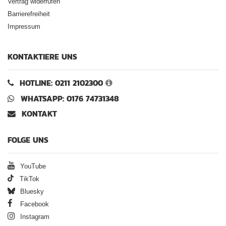
Vertrag widerrufen
Barrierefreiheit
Impressum
KONTAKTIERE UNS
HOTLINE: 0211 2102300
WHATSAPP: 0176 74731348
KONTAKT
FOLGE UNS
YouTube
TikTok
Bluesky
Facebook
Instagram