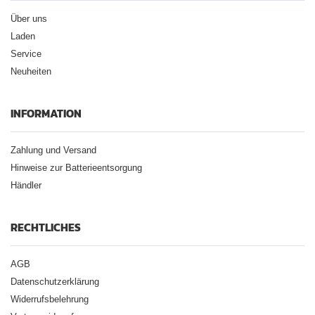
Über uns
Laden
Service
Neuheiten
INFORMATION
Zahlung und Versand
Hinweise zur Batterieentsorgung
Händler
RECHTLICHES
AGB
Datenschutzerklärung
Widerrufsbelehrung