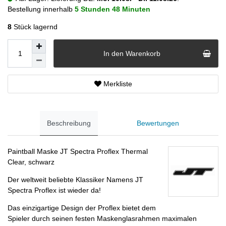
Bestellung innerhalb
5 Stunden
48 Minuten
8
Stück lagernd
In den Warenkorb
Merkliste
Beschreibung
Bewertungen
Paintball Maske JT Spectra Proflex Thermal
Clear, schwarz
Der weltweit beliebte Klassiker Namens JT
Spectra Proflex ist wieder da!
Das einzigartige Design der Proflex bietet dem
Spieler durch seinen festen Maskenglasrahmen maximalen