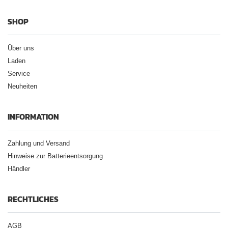
SHOP
Über uns
Laden
Service
Neuheiten
INFORMATION
Zahlung und Versand
Hinweise zur Batterieentsorgung
Händler
RECHTLICHES
AGB