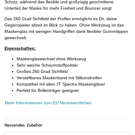
Schutz, während das flexible und großzügig geschnittene
Unterteil der Maske für mehr Freiheit und Bouncer sorgt.
Das 260 Grad Sichtfeld der Proflex ermöglicht es Dir, deine
Gegenspieler allzeit im Blick zu haben. Ohne Werkzeug ist das
Maskenglas mit wenigen Handgriffen dank flexibler Gummilippen
gewechselt.
Eigenschaften:
Maskenglaswechsel ohne Werkzeug
Sehr weiche Schaumstoffpolster
Großes 260 Grad Sichtfeld
Verstellbares Maskenband mit Silikonstreifen
Kompatibel mit allen JT Spectra Maskengläser
Perfekt für Brillenträger geeignet
Mehr Informationen zum EU Verantwortlichen
Passendes Zubehör