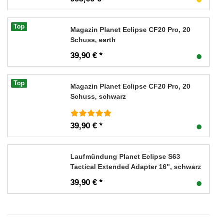
Top
Magazin Planet Eclipse CF20 Pro, 20
Schuss, earth
39,90 € *
Top
Magazin Planet Eclipse CF20 Pro, 20
Schuss, schwarz
39,90 € *
Laufmündung Planet Eclipse S63
Tactical Extended Adapter 16", schwarz
39,90 € *