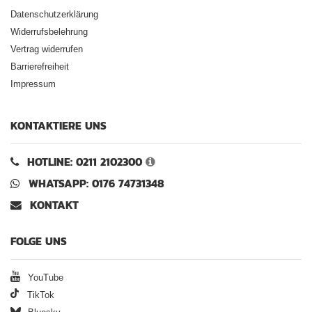
Datenschutzerklärung
Widerrufsbelehrung
Vertrag widerrufen
Barrierefreiheit
Impressum
KONTAKTIERE UNS
HOTLINE: 0211 2102300
WHATSAPP: 0176 74731348
KONTAKT
FOLGE UNS
YouTube
TikTok