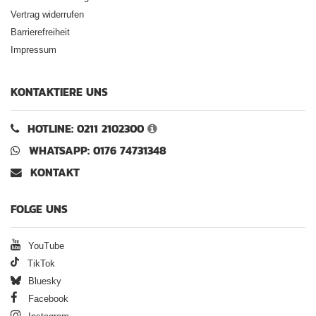
Vertrag widerrufen
Barrierefreiheit
Impressum
KONTAKTIERE UNS
HOTLINE: 0211 2102300
WHATSAPP: 0176 74731348
KONTAKT
FOLGE UNS
YouTube
TikTok
Bluesky
Facebook