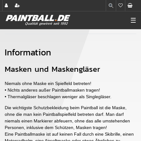
☰
Information
Masken und Maskengläser
Niemals ohne Maske ein Spielfeld betreten!
• Nichts anderes außer Paintballmasken tragen!
• Thermalgläser beschlagen weniger als Singlegläser.
Die wichtigste Schutzbekleidung beim Paintball ist die Maske,
ohne die man kein Paintballspielfeld betreten darf. Man darf
niemals einen Markierer abfeuern, ohne das alle umstehenden
Personen, inklusive dem Schützen, Masken tragen!
Eine Paintballmaske ist auf keinen Fall durch eine Skibrille, einen
Motorradhelm, eine Airsoftmaske oder etwas Ähnliches zu