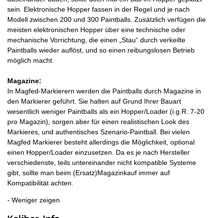
sein. Elektronische Hopper fassen in der Regel und je nach
Modell zwischen 200 und 300 Paintballs. Zusätzlich verfügen die
meisten elektronischen Hopper über eine technische oder
mechanische Vorrichtung, die einen „Stau“ durch verkeilte
Paintballs wieder auflöst, und so einen reibungslosen Betrieb
möglich macht.
Magazine:
In Magfed-Markierern werden die Paintballs durch Magazine in
den Markierer geführt. Sie halten auf Grund Ihrer Bauart
wesentlich weniger Paintballs als ein Hopper/Loader (i.g.R. 7-20
pro Magazin), sorgen aber für einen realistischen Look des
Markieres, und authentisches Szenario-Paintball. Bei vielen
Magfed Markierer besteht allerdings die Möglichkeit, optional
einen Hopper/Loader einzusetzen. Da es je nach Hersteller
verschiedenste, teils untereinander nicht kompatible Systeme
gibt, sollte man beim (Ersatz)Magazinkauf immer auf
Kompatibilität achten.