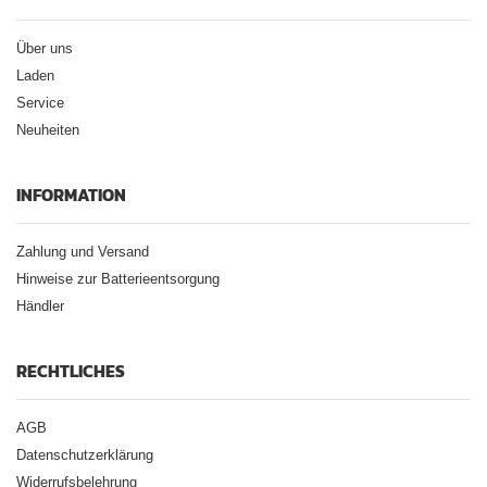
Über uns
Laden
Service
Neuheiten
INFORMATION
Zahlung und Versand
Hinweise zur Batterieentsorgung
Händler
RECHTLICHES
AGB
Datenschutzerklärung
Widerrufsbelehrung