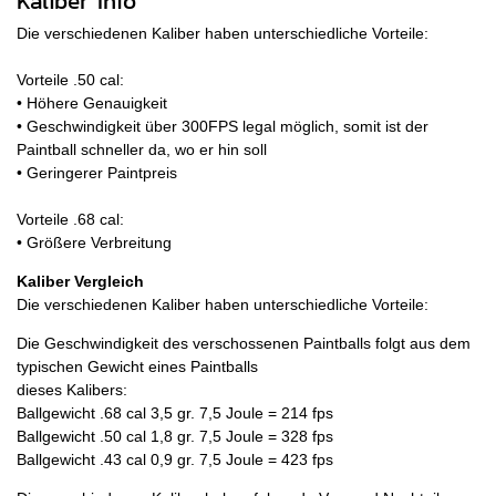
Kaliber Info
Die verschiedenen Kaliber haben unterschiedliche Vorteile:
Vorteile .50 cal:
• Höhere Genauigkeit
• Geschwindigkeit über 300FPS legal möglich, somit ist der
Paintball schneller da, wo er hin soll
• Geringerer Paintpreis
Vorteile .68 cal:
• Größere Verbreitung
Kaliber Vergleich
Die verschiedenen Kaliber haben unterschiedliche Vorteile:
Die Geschwindigkeit des verschossenen Paintballs folgt aus dem
typischen Gewicht eines Paintballs
dieses Kalibers:
Ballgewicht .68 cal 3,5 gr. 7,5 Joule = 214 fps
Ballgewicht .50 cal 1,8 gr. 7,5 Joule = 328 fps
Ballgewicht .43 cal 0,9 gr. 7,5 Joule = 423 fps