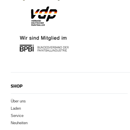
SHOP
Über uns
Laden
Service
Neuheiten