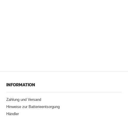
INFORMATION
Zahlung und Versand
Hinweise zur Batterieentsorgung
Händler