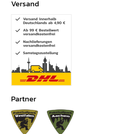
Versand
Partner