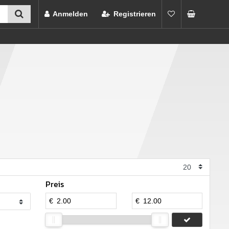
Anmelden
Registrieren
Preis
€
€