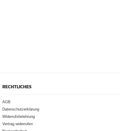
RECHTLICHES
AGB
Datenschutzerklärung
Widerrufsbelehrung
Vertrag widerrufen