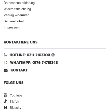
Datenschutzerklärung
Widerrufsbelehrung
Vertrag widerrufen
Barrierefreiheit
Impressum
KONTAKTIERE UNS
HOTLINE: 0211 2102300
WHATSAPP: 0176 74731348
KONTAKT
FOLGE UNS
YouTube
TikTok
Bluesky