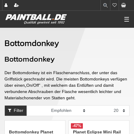
☰
Bottomdonkey
Bottomdonkey
Der Bottomdonkey ist ein Flaschenanschluss, der unter das
Griffstück geschraubt wird. Die meisten Bottomdonkeys verfügen
über einen„On/Off“ , mit welchem das Entlüften und damit
verbundene Abschrauben der Flasche wesentlich leichter und
Materialschonender von Statten geht.
Filter
-47%
Bottomdonkey Planet
Planet Eclipse Mini Rail