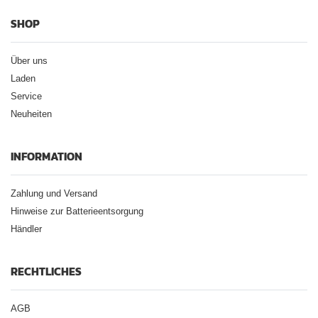
SHOP
Über uns
Laden
Service
Neuheiten
INFORMATION
Zahlung und Versand
Hinweise zur Batterieentsorgung
Händler
RECHTLICHES
AGB