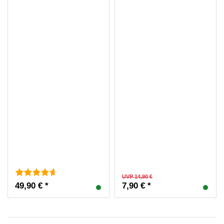
UVP 14,90 €
49,90 € *
7,90 € *