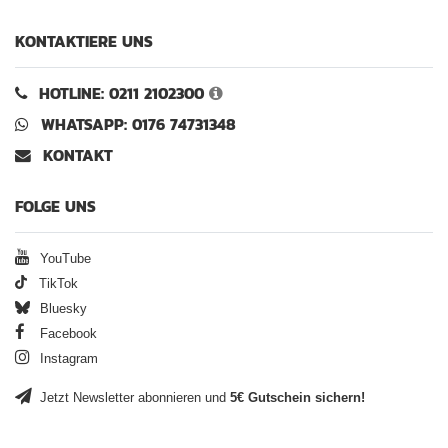
KONTAKTIERE UNS
HOTLINE: 0211 2102300
WHATSAPP: 0176 74731348
KONTAKT
FOLGE UNS
YouTube
TikTok
Bluesky
Facebook
Instagram
Jetzt Newsletter abonnieren und
5€ Gutschein sichern!