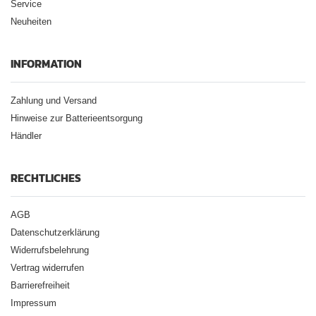
Service
Neuheiten
INFORMATION
Zahlung und Versand
Hinweise zur Batterieentsorgung
Händler
RECHTLICHES
AGB
Datenschutzerklärung
Widerrufsbelehrung
Vertrag widerrufen
Barrierefreiheit
Impressum