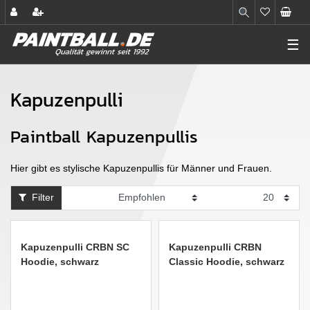
☰
Kapuzenpulli
Paintball Kapuzenpullis
Hier gibt es stylische Kapuzenpullis für Männer und Frauen.
Filter
Kapuzenpulli CRBN SC
Kapuzenpulli CRBN
Hoodie, schwarz
Classic Hoodie, schwarz