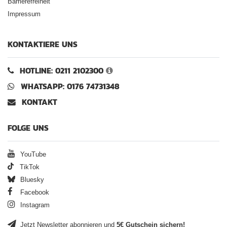
Barrierefreiheit
Impressum
KONTAKTIERE UNS
HOTLINE: 0211 2102300
WHATSAPP: 0176 74731348
KONTAKT
FOLGE UNS
YouTube
TikTok
Bluesky
Facebook
Instagram
Jetzt Newsletter abonnieren und
5€ Gutschein sichern!