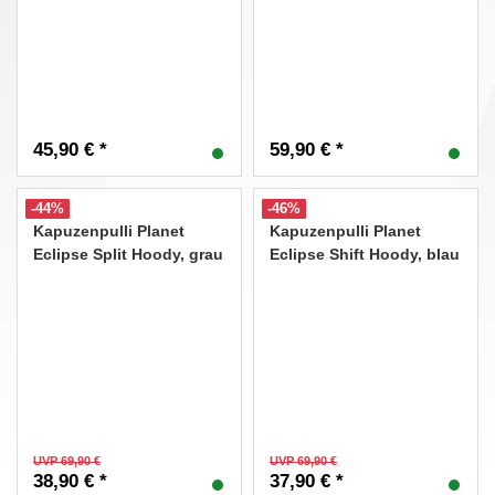
45,90 € *
59,90 € *
-44%
-46%
Kapuzenpulli Planet
Kapuzenpulli Planet
Eclipse Split Hoody, grau
Eclipse Shift Hoody, blau
UVP 69,90 €
UVP 69,90 €
38,90 € *
37,90 € *