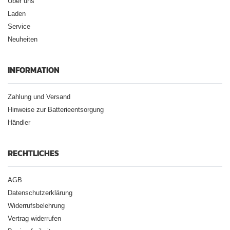
Über uns
Laden
Service
Neuheiten
INFORMATION
Zahlung und Versand
Hinweise zur Batterieentsorgung
Händler
RECHTLICHES
AGB
Datenschutzerklärung
Widerrufsbelehrung
Vertrag widerrufen