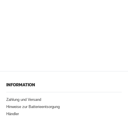
INFORMATION
Zahlung und Versand
Hinweise zur Batterieentsorgung
Händler