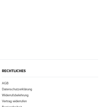
RECHTLICHES
AGB
Datenschutzerklärung
Widerrufsbelehrung
Vertrag widerrufen