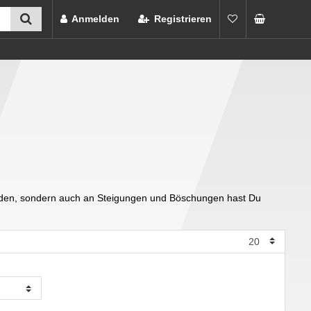
Anmelden
Registrieren
m Boden, sondern auch an Steigungen und Böschungen hast Du