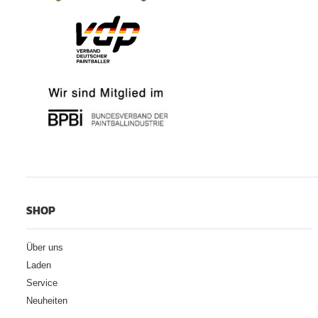
SHOP
Über uns
Laden
Service
Neuheiten