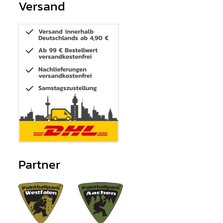
Versand
Partner