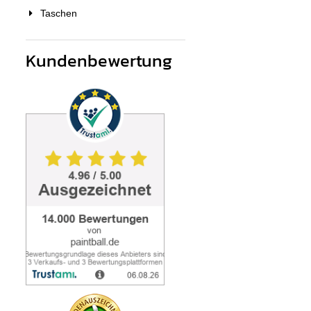
Taschen
Kundenbewertung