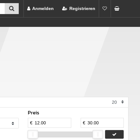
Anmelden
Registrieren
Preis
€
€