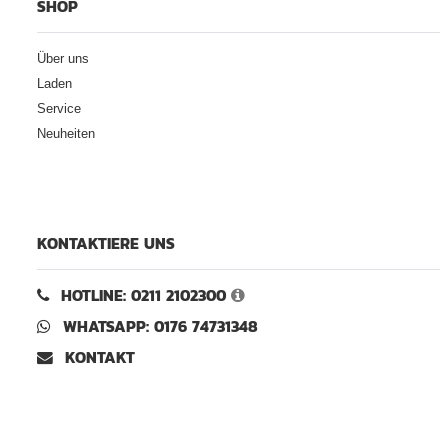
SHOP
Über uns
Laden
Service
Neuheiten
KONTAKTIERE UNS
HOTLINE: 0211 2102300
WHATSAPP: 0176 74731348
KONTAKT