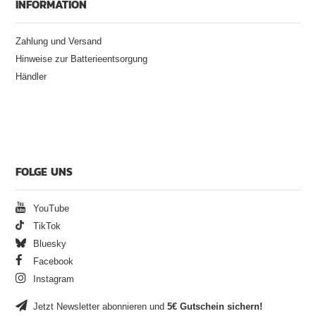
INFORMATION
Zahlung und Versand
Hinweise zur Batterieentsorgung
Händler
FOLGE UNS
YouTube
TikTok
Bluesky
Facebook
Instagram
Jetzt Newsletter abonnieren und
5€ Gutschein sichern!