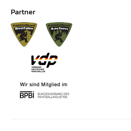
Partner