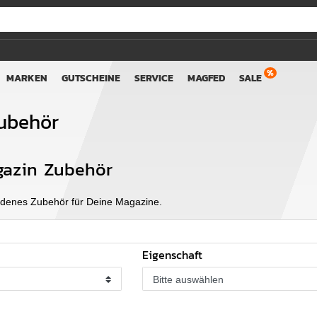
MARKEN
GUTSCHEINE
SERVICE
MAGFED
SALE
ubehör
gazin Zubehör
iedenes Zubehör für Deine Magazine.
Eigenschaft
Bitte auswählen