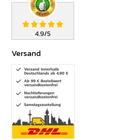
Versand