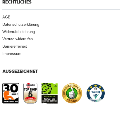
RECHTLICHES
AGB
Datenschutzerklärung
Widerrufsbelehrung
Vertrag widerrufen
Barrierefreiheit
Impressum
AUSGEZEICHNET