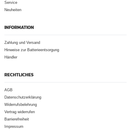
Service
Neuheiten
INFORMATION
Zahlung und Versand
Hinweise zur Batterieentsorgung
Händler
RECHTLICHES
AGB
Datenschutzerklärung
Widerrufsbelehrung
Vertrag widerrufen
Barrierefreiheit
Impressum