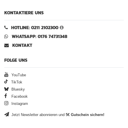
KONTAKTIERE UNS
HOTLINE: 0211 2102300
WHATSAPP: 0176 74731348
KONTAKT
FOLGE UNS
YouTube
TikTok
Bluesky
Facebook
Instagram
Jetzt Newsletter abonnieren und
5€ Gutschein sichern!