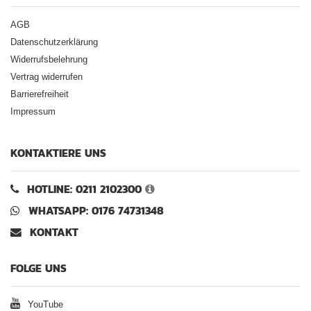
AGB
Datenschutzerklärung
Widerrufsbelehrung
Vertrag widerrufen
Barrierefreiheit
Impressum
KONTAKTIERE UNS
HOTLINE: 0211 2102300
WHATSAPP: 0176 74731348
KONTAKT
FOLGE UNS
YouTube