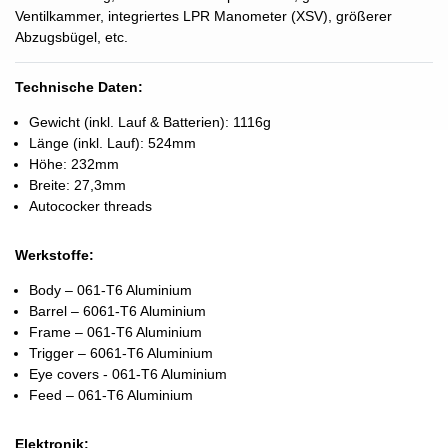
Ventilkammer, integriertes LPR Manometer (XSV), größerer
Abzugsbügel, etc.
Technische Daten:
Gewicht (inkl. Lauf & Batterien): 1116g
Länge (inkl. Lauf): 524mm
Höhe: 232mm
Breite: 27,3mm
Autococker threads
Werkstoffe:
Body – 061-T6 Aluminium
Barrel – 6061-T6 Aluminium
Frame – 061-T6 Aluminium
Trigger – 6061-T6 Aluminium
Eye covers - 061-T6 Aluminium
Feed – 061-T6 Aluminium
Elektronik: