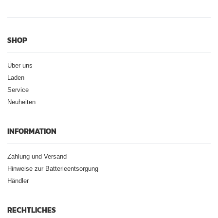
SHOP
Über uns
Laden
Service
Neuheiten
INFORMATION
Zahlung und Versand
Hinweise zur Batterieentsorgung
Händler
RECHTLICHES