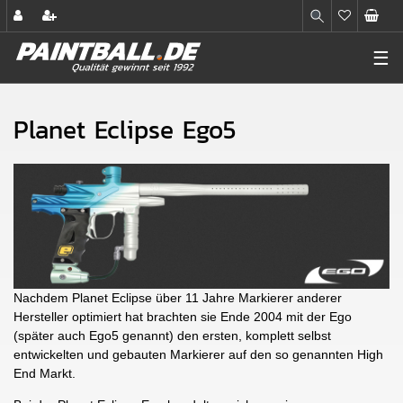
☰
Planet Eclipse Ego5
Nachdem Planet Eclipse über 11 Jahre Markierer anderer
Hersteller optimiert hat brachten sie Ende 2004 mit der Ego
(später auch Ego5 genannt) den ersten, komplett selbst
entwickelten und gebauten Markierer auf den so genannten High
End Markt.