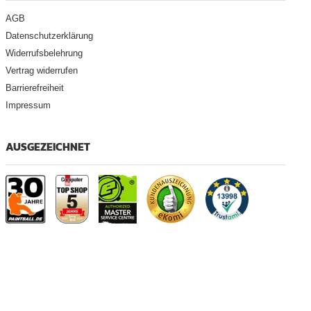
AGB
Datenschutzerklärung
Widerrufsbelehrung
Vertrag widerrufen
Barrierefreiheit
Impressum
AUSGEZEICHNET