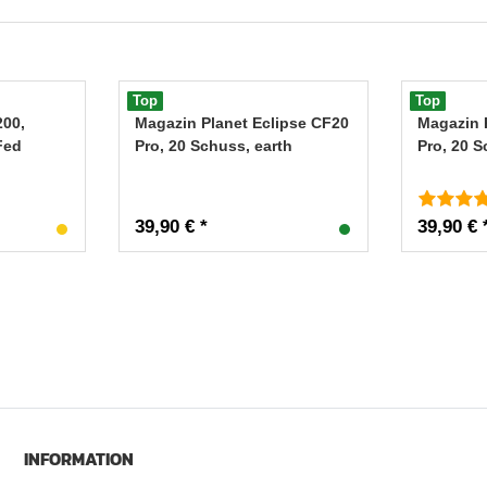
Top
Top
200,
Magazin Planet Eclipse CF20
Magazin 
Fed
Pro, 20 Schuss, earth
Pro, 20 
39,90 € *
39,90 € 
INFORMATION