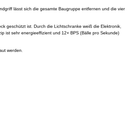
dgriff lässt sich die gesamte Baugruppe entfernen und die vier
ck geschützt ist. Durch die Lichtschranke weiß die Elektronik,
ip ist sehr energieeffizient und 12+ BPS (Bälle pro Sekunde)
ut werden.