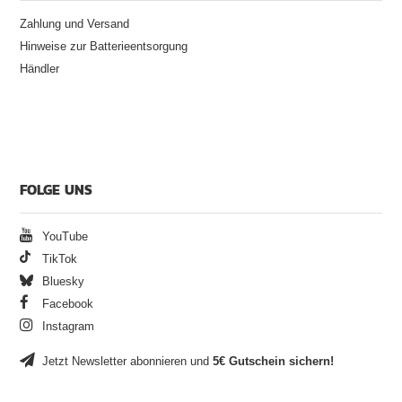
Zahlung und Versand
Hinweise zur Batterieentsorgung
Händler
FOLGE UNS
YouTube
TikTok
Bluesky
Facebook
Instagram
Jetzt Newsletter abonnieren und
5€ Gutschein sichern!