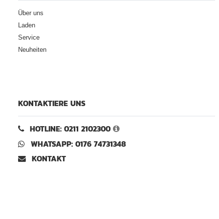
Über uns
Laden
Service
Neuheiten
KONTAKTIERE UNS
HOTLINE: 0211 2102300
WHATSAPP: 0176 74731348
KONTAKT