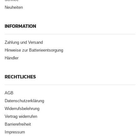
Neuheiten
INFORMATION
Zahlung und Versand
Hinweise zur Batterieentsorgung
Händler
RECHTLICHES
AGB
Datenschutzerklärung
Widerrufsbelehrung
Vertrag widerrufen
Barrierefreiheit
Impressum