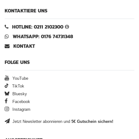
KONTAKTIERE UNS
HOTLINE: 0211 2102300
WHATSAPP: 0176 74731348
KONTAKT
FOLGE UNS
YouTube
TikTok
Bluesky
Facebook
Instagram
Jetzt Newsletter abonnieren und
5€ Gutschein sichern!