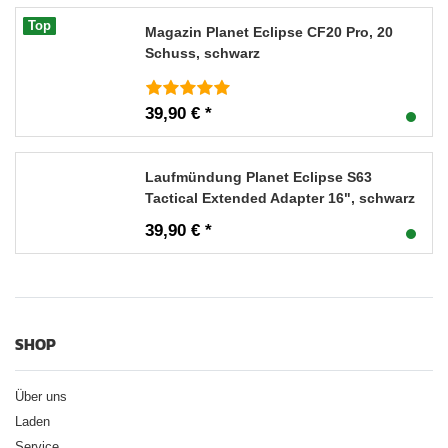
Top
Magazin Planet Eclipse CF20 Pro, 20
Schuss, schwarz
39,90 € *
Laufmündung Planet Eclipse S63
Tactical Extended Adapter 16", schwarz
39,90 € *
SHOP
Über uns
Laden
Service