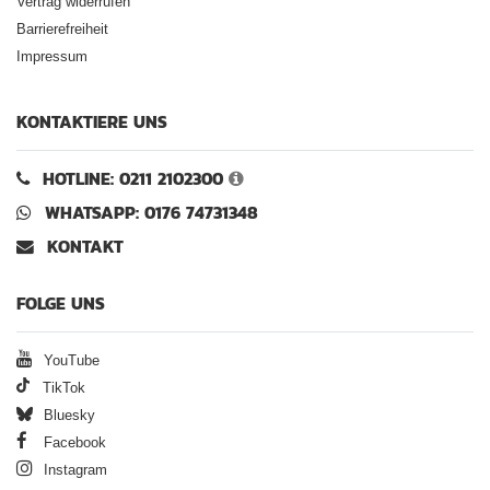
Vertrag widerrufen
Barrierefreiheit
Impressum
KONTAKTIERE UNS
HOTLINE: 0211 2102300
WHATSAPP: 0176 74731348
KONTAKT
FOLGE UNS
YouTube
TikTok
Bluesky
Facebook
Instagram