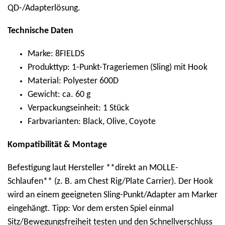
QD-/Adapterlösung.
Technische Daten
Marke: 8FIELDS
Produkttyp: 1-Punkt-Trageriemen (Sling) mit Hook
Material: Polyester 600D
Gewicht: ca. 60 g
Verpackungseinheit: 1 Stück
Farbvarianten: Black, Olive, Coyote
Kompatibilität & Montage
Befestigung laut Hersteller **direkt an MOLLE-
Schlaufen** (z. B. am Chest Rig/Plate Carrier). Der Hook
wird an einem geeigneten Sling-Punkt/Adapter am Marker
eingehängt. Tipp: Vor dem ersten Spiel einmal
Sitz/Bewegungsfreiheit testen und den Schnellverschluss