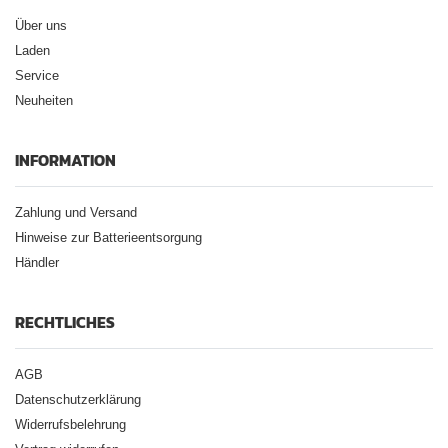
Über uns
Laden
Service
Neuheiten
INFORMATION
Zahlung und Versand
Hinweise zur Batterieentsorgung
Händler
RECHTLICHES
AGB
Datenschutzerklärung
Widerrufsbelehrung