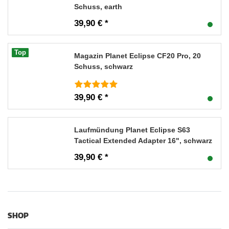
Schuss, earth
39,90 € *
Top
Magazin Planet Eclipse CF20 Pro, 20
Schuss, schwarz
39,90 € *
Laufmündung Planet Eclipse S63
Tactical Extended Adapter 16", schwarz
39,90 € *
SHOP