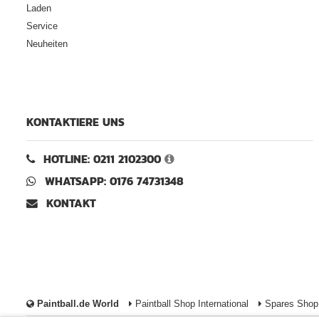
Laden
Service
Neuheiten
KONTAKTIERE UNS
HOTLINE: 0211 2102300
WHATSAPP: 0176 74731348
KONTAKT
Paintball.de World
Paintball Shop International
Spares Shop 