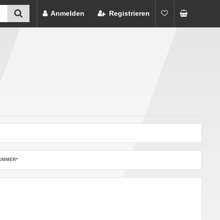
Anmelden
Registrieren
UMMER*