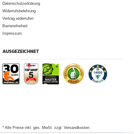
Datenschutzerklärung
Widerrufsbelehrung
Vertrag widerrufen
Barrierefreiheit
Impressum
AUSGEZEICHNET
* Alle Preise inkl. ges. MwSt. zzgl. Versandkosten