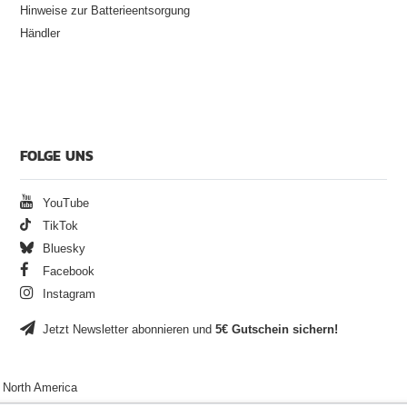
Hinweise zur Batterieentsorgung
Händler
FOLGE UNS
YouTube
TikTok
Bluesky
Facebook
Instagram
Jetzt Newsletter abonnieren und
5€ Gutschein sichern!
North America