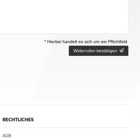
* Hierbei handelt es sich um ein Pflichtfeld.
Widerrufen bestätigen
RECHTLICHES
AGB