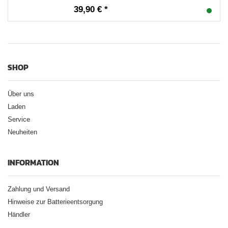
39,90 € *
SHOP
Über uns
Laden
Service
Neuheiten
INFORMATION
Zahlung und Versand
Hinweise zur Batterieentsorgung
Händler