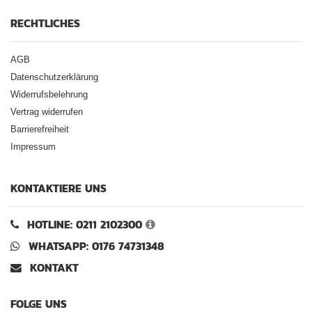
RECHTLICHES
AGB
Datenschutzerklärung
Widerrufsbelehrung
Vertrag widerrufen
Barrierefreiheit
Impressum
KONTAKTIERE UNS
HOTLINE: 0211 2102300
WHATSAPP: 0176 74731348
KONTAKT
FOLGE UNS