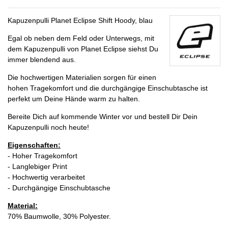
Kapuzenpulli Planet Eclipse Shift Hoody, blau
Egal ob neben dem Feld oder Unterwegs, mit
dem Kapuzenpulli von Planet Eclipse siehst Du
immer blendend aus.
Die hochwertigen Materialien sorgen für einen
hohen Tragekomfort und die durchgängige Einschubtasche ist
perfekt um Deine Hände warm zu halten.
Bereite Dich auf kommende Winter vor und bestell Dir Dein
Kapuzenpulli noch heute!
Eigenschaften:
- Hoher Tragekomfort
- Langlebiger Print
- Hochwertig verarbeitet
- Durchgängige Einschubtasche
Material:
70% Baumwolle, 30% Polyester.