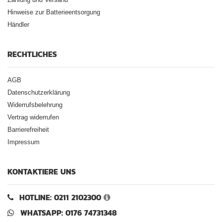
Hinweise zur Batterieentsorgung
Händler
RECHTLICHES
AGB
Datenschutzerklärung
Widerrufsbelehrung
Vertrag widerrufen
Barrierefreiheit
Impressum
KONTAKTIERE UNS
HOTLINE: 0211 2102300
WHATSAPP: 0176 74731348