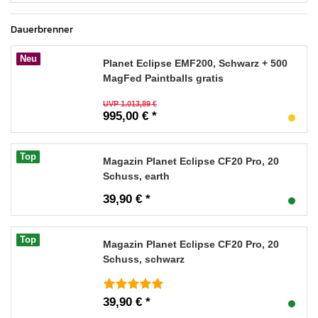
Dauerbrenner
Neu
Planet Eclipse EMF200, Schwarz + 500
MagFed Paintballs gratis
UVP 1.013,89 €
995,00 € *
Top
Magazin Planet Eclipse CF20 Pro, 20
Schuss, earth
39,90 € *
Top
Magazin Planet Eclipse CF20 Pro, 20
Schuss, schwarz
39,90 € *