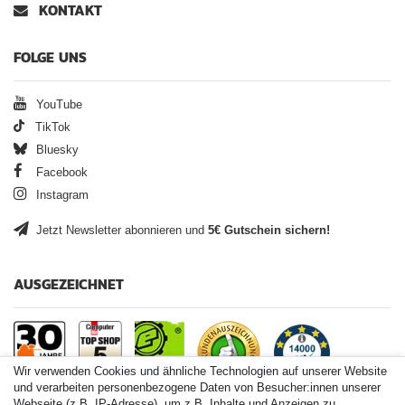
KONTAKT
FOLGE UNS
YouTube
TikTok
Bluesky
Facebook
Instagram
Jetzt Newsletter abonnieren und
5€ Gutschein sichern!
AUSGEZEICHNET
Wir verwenden Cookies und ähnliche Technologien auf unserer Website
und verarbeiten personenbezogene Daten von Besucher:innen unserer
Webseite (z.B. IP-Adresse), um z.B. Inhalte und Anzeigen zu