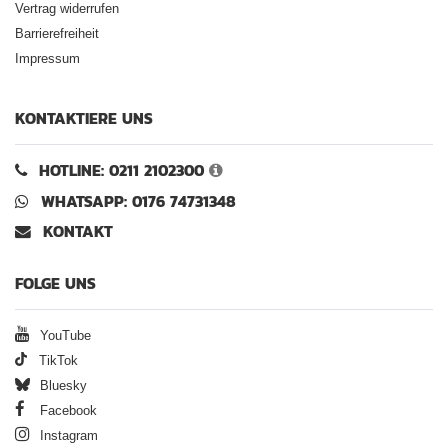
Vertrag widerrufen
Barrierefreiheit
Impressum
KONTAKTIERE UNS
HOTLINE: 0211 2102300
WHATSAPP: 0176 74731348
KONTAKT
FOLGE UNS
YouTube
TikTok
Bluesky
Facebook
Instagram