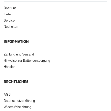
Über uns
Laden
Service
Neuheiten
INFORMATION
Zahlung und Versand
Hinweise zur Batterieentsorgung
Händler
RECHTLICHES
AGB
Datenschutzerklärung
Widerrufsbelehrung