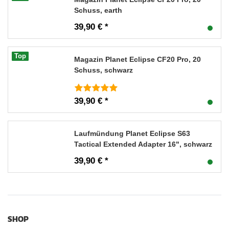
Schuss, earth
39,90 € *
Top
Magazin Planet Eclipse CF20 Pro, 20
Schuss, schwarz
39,90 € *
Laufmündung Planet Eclipse S63
Tactical Extended Adapter 16", schwarz
39,90 € *
SHOP