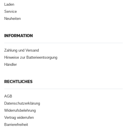
Laden
Service
Neuheiten
INFORMATION
Zahlung und Versand
Hinweise zur Batterieentsorgung
Händler
RECHTLICHES
AGB
Datenschutzerklärung
Widerrufsbelehrung
Vertrag widerrufen
Barrierefreiheit