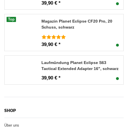
39,90 € *
Top
Magazin Planet Eclipse CF20 Pro, 20
Schuss, schwarz
39,90 € *
Laufmündung Planet Eclipse S63
Tactical Extended Adapter 16", schwarz
39,90 € *
SHOP
Über uns