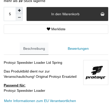
mehr als
10
Stück lagernd
In den Warenkorb
Merkliste
Beschreibung
Bewertungen
Protoyz Speedster Loader Lid Spring
Das Produktbild dient nur zur
Veranschaulichung! Original Protoyz Ersatzteil
Passend für:
Protoyz Speedster Loader
Mehr Informationen zum EU Verantwortlichen