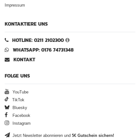
Impressum
KONTAKTIERE UNS
HOTLINE: 0211 2102300
WHATSAPP: 0176 74731348
KONTAKT
FOLGE UNS
YouTube
TikTok
Bluesky
Facebook
Instagram
Jetzt Newsletter abonnieren und
5€ Gutschein sichern!