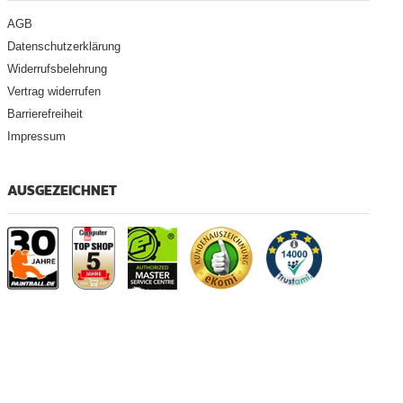
AGB
Datenschutzerklärung
Widerrufsbelehrung
Vertrag widerrufen
Barrierefreiheit
Impressum
AUSGEZEICHNET