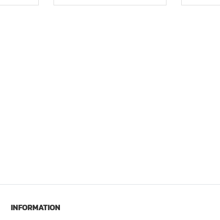
INFORMATION