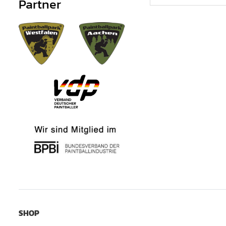
Partner
SHOP