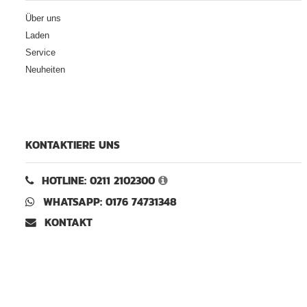
Über uns
Laden
Service
Neuheiten
KONTAKTIERE UNS
HOTLINE: 0211 2102300
WHATSAPP: 0176 74731348
KONTAKT