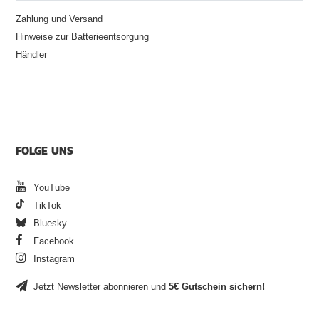
Zahlung und Versand
Hinweise zur Batterieentsorgung
Händler
FOLGE UNS
YouTube
TikTok
Bluesky
Facebook
Instagram
Jetzt Newsletter abonnieren und
5€ Gutschein sichern!