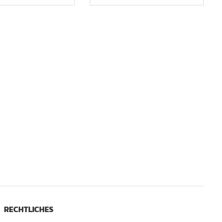
RECHTLICHES