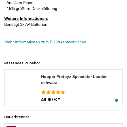
- Anti Jam Finne
- 15% größere Deckelöffnung
Weitere Informationen:
Benötigt 3x AA Batterien
Mehr Informationen zum EU Verantwortlichen
Passendes Zubehör
Hopper Protoyz Speedster Loader
schwarz
49,90 € *
Dauerbrenner