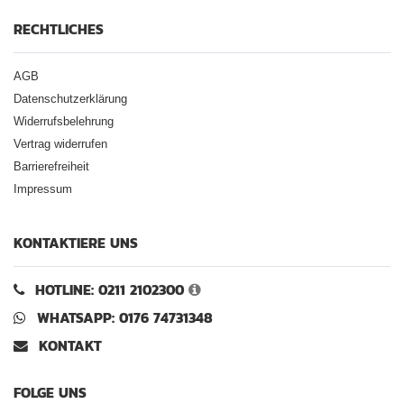
RECHTLICHES
AGB
Datenschutzerklärung
Widerrufsbelehrung
Vertrag widerrufen
Barrierefreiheit
Impressum
KONTAKTIERE UNS
HOTLINE: 0211 2102300
WHATSAPP: 0176 74731348
KONTAKT
FOLGE UNS