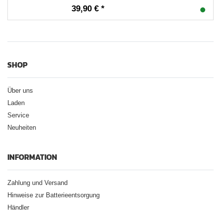
39,90 € *
SHOP
Über uns
Laden
Service
Neuheiten
INFORMATION
Zahlung und Versand
Hinweise zur Batterieentsorgung
Händler