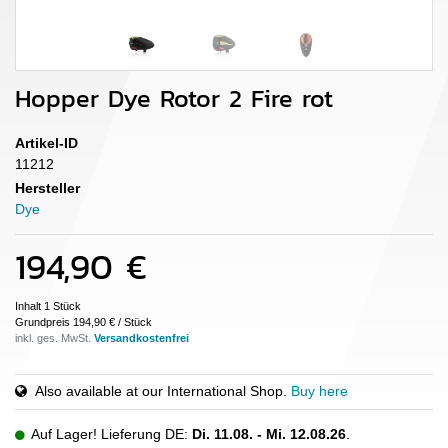
Hopper Dye Rotor 2 Fire rot
Artikel-ID
11212
Hersteller
Dye
194,90 €
Inhalt
1
Stück
Grundpreis
194,90 € / Stück
inkl. ges. MwSt.
Also available at our International Shop.
Buy here
Auf Lager! Lieferung DE:
Di. 11.08. - Mi. 12.08.26
.