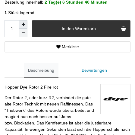
Bestellung innerhalb
2 Tag(e)
6 Stunden
40 Minuten
1
Stück lagernd
In den Warenkorb
Merkliste
Beschreibung
Bewertungen
Hopper Dye Rotor 2 Fire rot
Der Rotor 2, oder kurz R2, verbindet die gute
alte
Rotor
Technik mit neuen Raffinessen. Das
"Triebwerk" des Rotors wurde überarbeitet und
reagiert nun noch besser auf Jams
bzw. Blockaden. Das Kernfeature ist aber die justierbare
Kapazität. In wenigen Sekunden lässt sich die Hopperschale nach