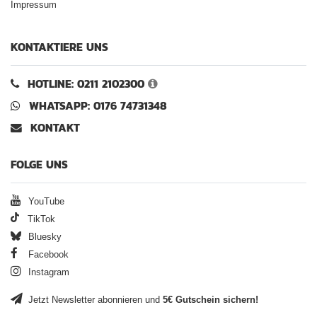
Impressum
KONTAKTIERE UNS
HOTLINE: 0211 2102300
WHATSAPP: 0176 74731348
KONTAKT
FOLGE UNS
YouTube
TikTok
Bluesky
Facebook
Instagram
Jetzt Newsletter abonnieren und
5€ Gutschein sichern!