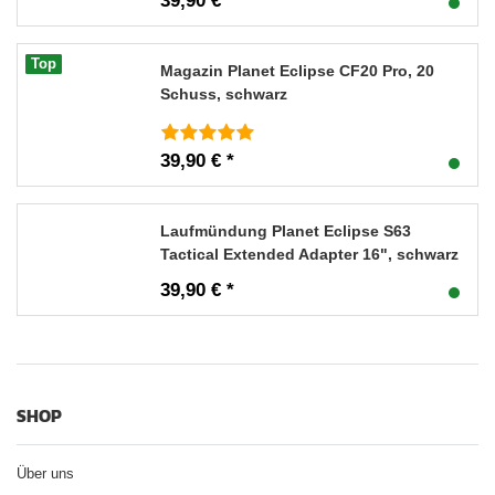
39,90 € *
Top
Magazin Planet Eclipse CF20 Pro, 20
Schuss, schwarz
39,90 € *
Laufmündung Planet Eclipse S63
Tactical Extended Adapter 16", schwarz
39,90 € *
SHOP
Über uns