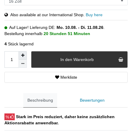
Also available at our International Shop.
Buy here
Auf Lager! Lieferung DE:
Mo. 10.08. - Di. 11.08.26
.
Bestellung innerhalb
20 Stunden
51 Minuten
4
Stück lagernd
In den Warenkorb
Merkliste
Beschreibung
Bewertungen
%
Stark im Preis reduziert, daher keine zusätzlichen
Aktionsrabatte anwendbar.