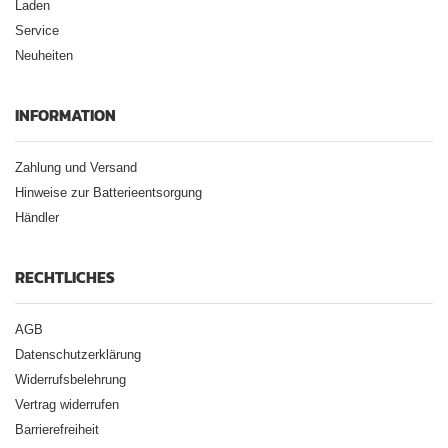
Laden
Service
Neuheiten
INFORMATION
Zahlung und Versand
Hinweise zur Batterieentsorgung
Händler
RECHTLICHES
AGB
Datenschutzerklärung
Widerrufsbelehrung
Vertrag widerrufen
Barrierefreiheit