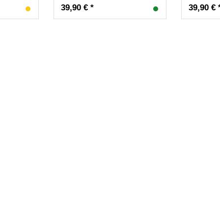
39,90 € *
39,90 € 