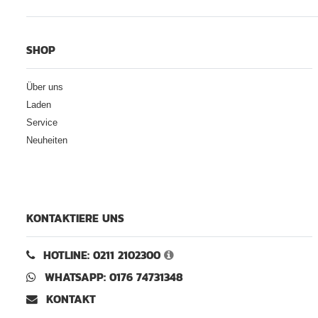
SHOP
Über uns
Laden
Service
Neuheiten
KONTAKTIERE UNS
HOTLINE: 0211 2102300
WHATSAPP: 0176 74731348
KONTAKT