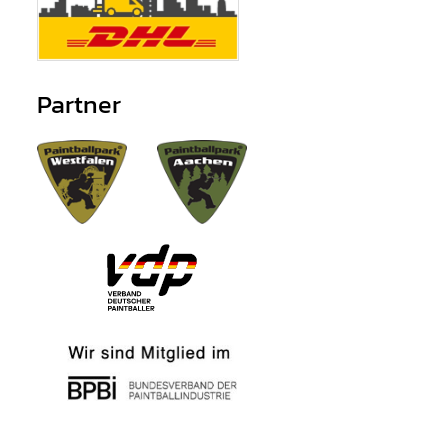
Partner