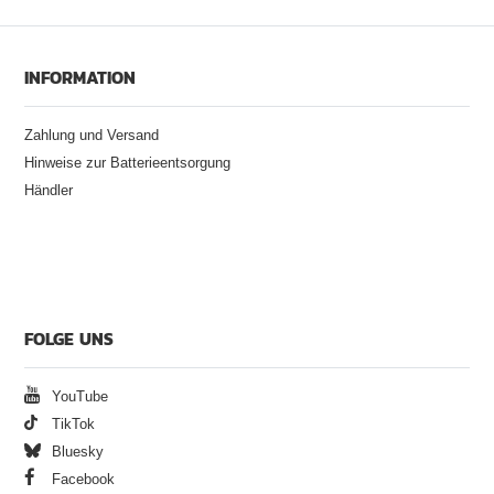
INFORMATION
Zahlung und Versand
Hinweise zur Batterieentsorgung
Händler
FOLGE UNS
YouTube
TikTok
Bluesky
Facebook