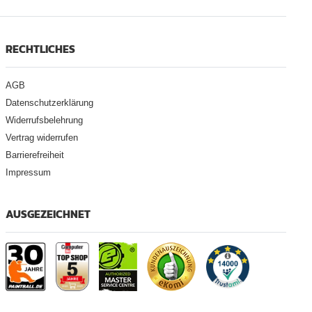
RECHTLICHES
AGB
Datenschutzerklärung
Widerrufsbelehrung
Vertrag widerrufen
Barrierefreiheit
Impressum
AUSGEZEICHNET