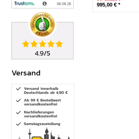
995,00 € *
Versand