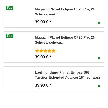
Top
Magazin Planet Eclipse CF20 Pro, 20
Schuss, earth
39,90 € *
Top
Magazin Planet Eclipse CF20 Pro, 20
Schuss, schwarz
39,90 € *
Laufmündung Planet Eclipse S63
Tactical Extended Adapter 16", schwarz
39,90 € *