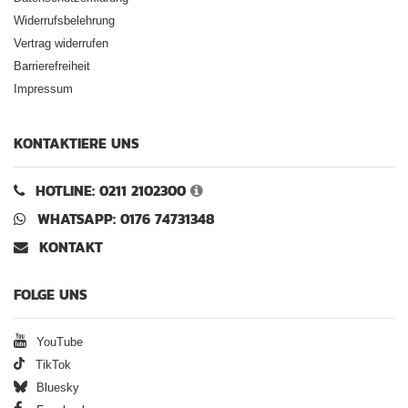
Widerrufsbelehrung
Vertrag widerrufen
Barrierefreiheit
Impressum
KONTAKTIERE UNS
HOTLINE: 0211 2102300
WHATSAPP: 0176 74731348
KONTAKT
FOLGE UNS
YouTube
TikTok
Bluesky