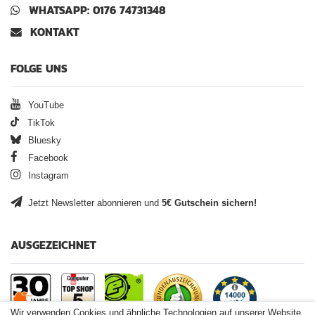
WHATSAPP: 0176 74731348
KONTAKT
FOLGE UNS
YouTube
TikTok
Bluesky
Facebook
Instagram
Jetzt Newsletter abonnieren und
5€ Gutschein sichern!
AUSGEZEICHNET
Wir verwenden Cookies und ähnliche Technologien auf unserer Website