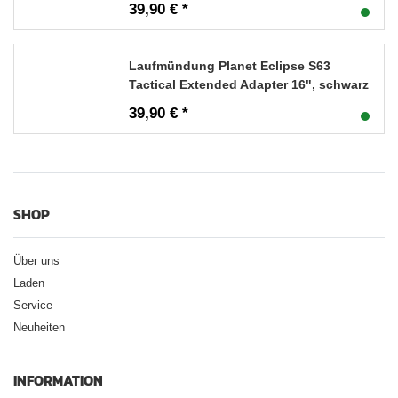
39,90 € *
Laufmündung Planet Eclipse S63
Tactical Extended Adapter 16", schwarz
39,90 € *
SHOP
Über uns
Laden
Service
Neuheiten
INFORMATION