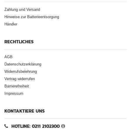
Zahlung und Versand
Hinweise zur Batterieentsorgung
Händler
RECHTLICHES
AGB
Datenschutzerklärung
Widerrufsbelehrung
Vertrag widerrufen
Barrierefreiheit
Impressum
KONTAKTIERE UNS
HOTLINE: 0211 2102300