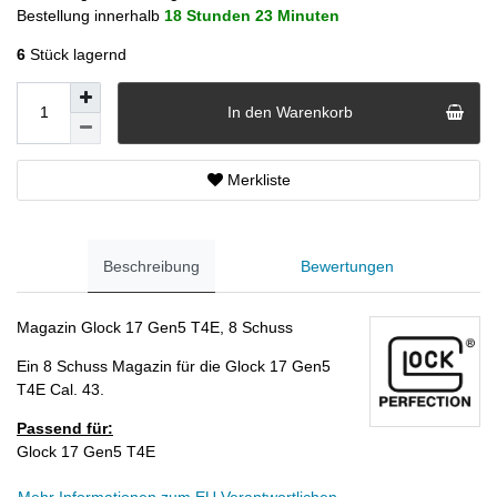
Bestellung innerhalb
18 Stunden
23 Minuten
6
Stück lagernd
In den Warenkorb
Merkliste
Beschreibung
Bewertungen
Magazin Glock 17 Gen5 T4E, 8 Schuss
Ein 8 Schuss Magazin für die Glock 17 Gen5
T4E Cal. 43.
Passend für:
Glock 17 Gen5 T4E