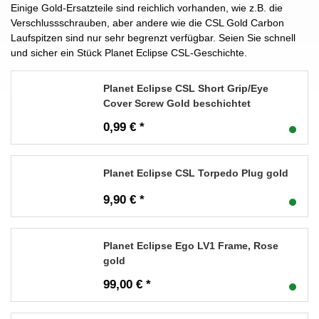
Einige Gold-Ersatzteile sind reichlich vorhanden, wie z.B. die
Verschlussschrauben, aber andere wie die CSL Gold Carbon
Laufspitzen sind nur sehr begrenzt verfügbar. Seien Sie schnell
und sicher ein Stück Planet Eclipse CSL-Geschichte.
Planet Eclipse CSL Short Grip/Eye
Cover Screw Gold beschichtet
0,99 € *
Planet Eclipse CSL Torpedo Plug gold
9,90 € *
Planet Eclipse Ego LV1 Frame, Rose
gold
99,00 € *