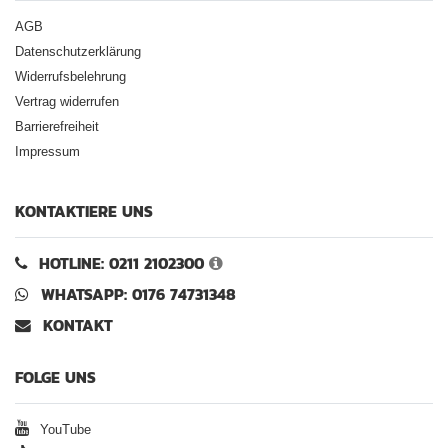
AGB
Datenschutzerklärung
Widerrufsbelehrung
Vertrag widerrufen
Barrierefreiheit
Impressum
KONTAKTIERE UNS
HOTLINE: 0211 2102300
WHATSAPP: 0176 74731348
KONTAKT
FOLGE UNS
YouTube