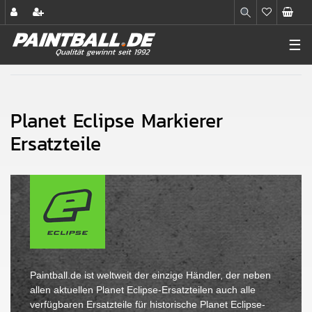
☰
Planet Eclipse Markierer
Ersatzteile
Paintball.de ist weltweit der einzige Händler, der neben
allen aktuellen Planet Eclipse-Ersatzteilen auch alle
verfügbaren Ersatzteile für historische Planet Eclipse-