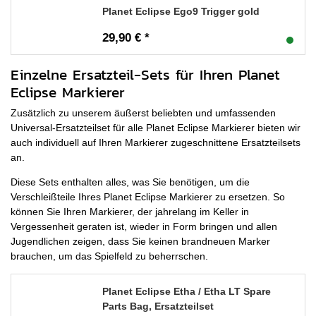
Planet Eclipse Ego9 Trigger gold
29,90 € *
Einzelne Ersatzteil-Sets für Ihren Planet
Eclipse Markierer
Zusätzlich zu unserem äußerst beliebten und umfassenden
Universal-Ersatzteilset für alle Planet Eclipse Markierer bieten wir
auch individuell auf Ihren Markierer zugeschnittene Ersatzteilsets
an.
Diese Sets enthalten alles, was Sie benötigen, um die
Verschleißteile Ihres Planet Eclipse Markierer zu ersetzen. So
können Sie Ihren Markierer, der jahrelang im Keller in
Vergessenheit geraten ist, wieder in Form bringen und allen
Jugendlichen zeigen, dass Sie keinen brandneuen Marker
brauchen, um das Spielfeld zu beherrschen.
Planet Eclipse Etha / Etha LT Spare
Parts Bag, Ersatzteilset