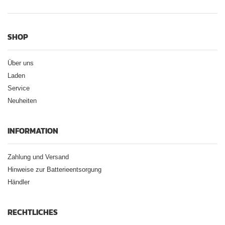
SHOP
Über uns
Laden
Service
Neuheiten
INFORMATION
Zahlung und Versand
Hinweise zur Batterieentsorgung
Händler
RECHTLICHES