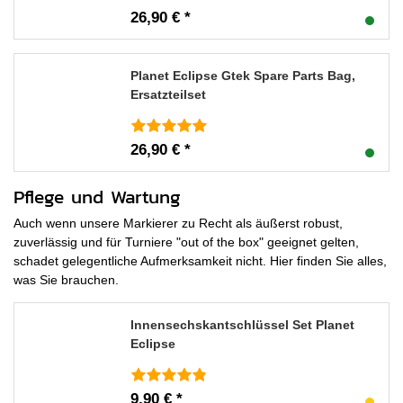
26,90 € *
Planet Eclipse Gtek Spare Parts Bag,
Ersatzteilset
26,90 € *
Pflege und Wartung
Auch wenn unsere Markierer zu Recht als äußerst robust,
zuverlässig und für Turniere "out of the box" geeignet gelten,
schadet gelegentliche Aufmerksamkeit nicht. Hier finden Sie alles,
was Sie brauchen.
Innensechskantschlüssel Set Planet
Eclipse
9,90 € *