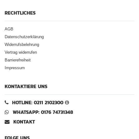
RECHTLICHES
AGB
Datenschutzerklärung
Widerrufsbelehrung
Vertrag widerrufen
Barrierefreiheit
Impressum
KONTAKTIERE UNS
HOTLINE: 0211 2102300
WHATSAPP: 0176 74731348
KONTAKT
FOLGE UNS