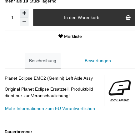
mehr als
10
Stück lagernd
In den Warenkorb
Merkliste
Beschreibung
Bewertungen
Planet Eclipse EMC2 (Gemini) Left Axle Assy
Original Planet Eclipse Ersatzteil. Produktbild
dient nur zur Veranschaulichung!
Mehr Informationen zum EU Verantwortlichen
Dauerbrenner