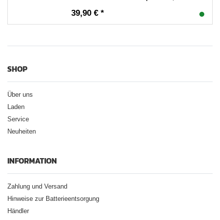
39,90 € *
SHOP
Über uns
Laden
Service
Neuheiten
INFORMATION
Zahlung und Versand
Hinweise zur Batterieentsorgung
Händler