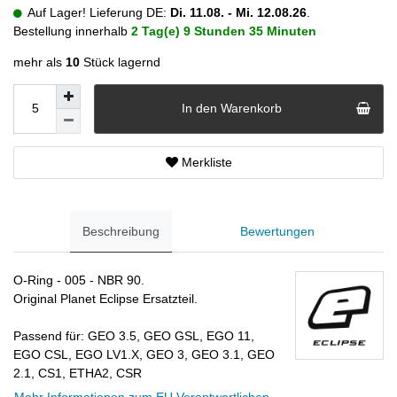
Auf Lager! Lieferung DE:
Di. 11.08. - Mi. 12.08.26
.
Bestellung innerhalb
2 Tag(e)
9 Stunden
35 Minuten
mehr als
10
Stück lagernd
In den Warenkorb
Merkliste
Beschreibung
Bewertungen
O-Ring - 005 - NBR 90.
Original Planet Eclipse Ersatzteil.
Passend für: GEO 3.5, GEO GSL, EGO 11,
EGO CSL, EGO LV1.X, GEO 3, GEO 3.1, GEO
2.1, CS1, ETHA2, CSR