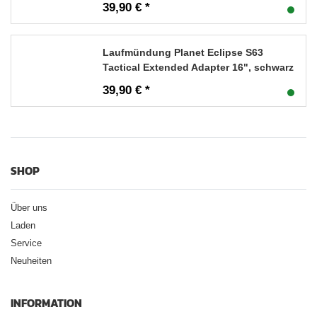
39,90 € *
Laufmündung Planet Eclipse S63
Tactical Extended Adapter 16", schwarz
39,90 € *
SHOP
Über uns
Laden
Service
Neuheiten
INFORMATION