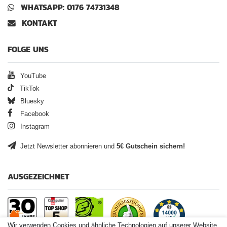
WHATSAPP: 0176 74731348
KONTAKT
FOLGE UNS
YouTube
TikTok
Bluesky
Facebook
Instagram
Jetzt Newsletter abonnieren und
5€ Gutschein sichern!
AUSGEZEICHNET
Wir verwenden Cookies und ähnliche Technologien auf unserer Website