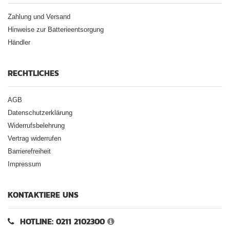
Zahlung und Versand
Hinweise zur Batterieentsorgung
Händler
RECHTLICHES
AGB
Datenschutzerklärung
Widerrufsbelehrung
Vertrag widerrufen
Barrierefreiheit
Impressum
KONTAKTIERE UNS
HOTLINE: 0211 2102300