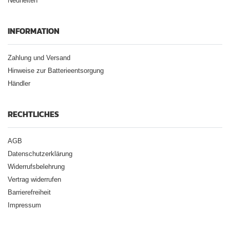
Neuheiten
INFORMATION
Zahlung und Versand
Hinweise zur Batterieentsorgung
Händler
RECHTLICHES
AGB
Datenschutzerklärung
Widerrufsbelehrung
Vertrag widerrufen
Barrierefreiheit
Impressum