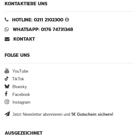
KONTAKTIERE UNS
HOTLINE: 0211 2102300
WHATSAPP: 0176 74731348
KONTAKT
FOLGE UNS
YouTube
TikTok
Bluesky
Facebook
Instagram
Jetzt Newsletter abonnieren und
5€ Gutschein sichern!
AUSGEZEICHNET