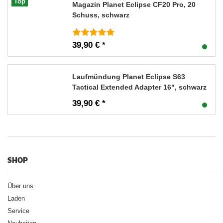
Top
Magazin Planet Eclipse CF20 Pro, 20
Schuss, schwarz
39,90 € *
Laufmündung Planet Eclipse S63
Tactical Extended Adapter 16", schwarz
39,90 € *
SHOP
Über uns
Laden
Service