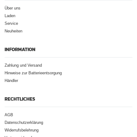
Über uns
Laden
Service
Neuheiten
INFORMATION
Zahlung und Versand
Hinweise zur Batterieentsorgung
Händler
RECHTLICHES
AGB
Datenschutzerklärung
Widerrufsbelehrung