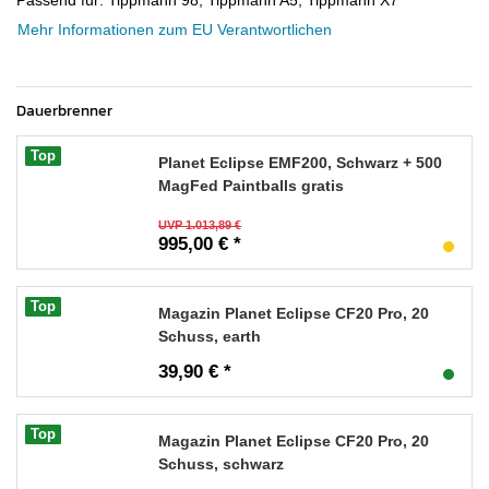
Mehr Informationen zum EU Verantwortlichen
Dauerbrenner
Top
Planet Eclipse EMF200, Schwarz + 500
MagFed Paintballs gratis
UVP 1.013,89 €
995,00 € *
Top
Magazin Planet Eclipse CF20 Pro, 20
Schuss, earth
39,90 € *
Top
Magazin Planet Eclipse CF20 Pro, 20
Schuss, schwarz