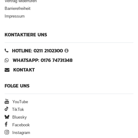
Vertrag widerrufen
Barrierefreiheit
Impressum
KONTAKTIERE UNS
HOTLINE: 0211 2102300
WHATSAPP: 0176 74731348
KONTAKT
FOLGE UNS
YouTube
TikTok
Bluesky
Facebook
Instagram