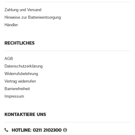
Zahlung und Versand
Hinweise zur Batterieentsorgung
Händler
RECHTLICHES
AGB
Datenschutzerklärung
Widerrufsbelehrung
Vertrag widerrufen
Barrierefreiheit
Impressum
KONTAKTIERE UNS
HOTLINE: 0211 2102300