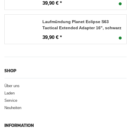
39,90 € *
Laufmündung Planet Eclipse S63
Tactical Extended Adapter 16", schwarz
39,90 € *
SHOP
Über uns
Laden
Service
Neuheiten
INFORMATION