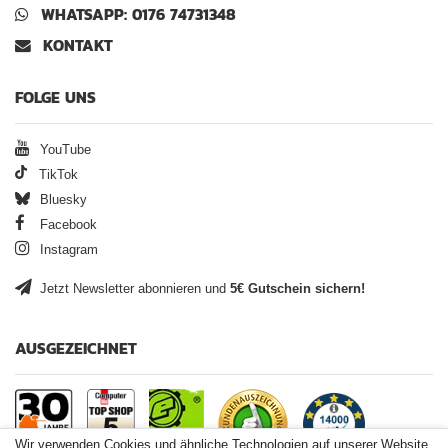
WHATSAPP: 0176 74731348
KONTAKT
FOLGE UNS
YouTube
TikTok
Bluesky
Facebook
Instagram
Jetzt Newsletter abonnieren und
5€ Gutschein sichern!
AUSGEZEICHNET
Wir verwenden Cookies und ähnliche Technologien auf unserer Website