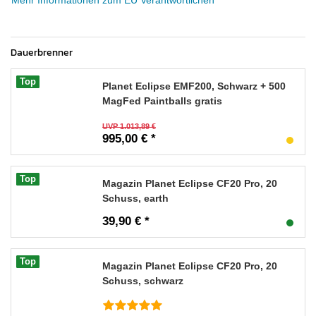
Dauerbrenner
Top
Planet Eclipse EMF200, Schwarz + 500
MagFed Paintballs gratis
UVP 1.013,89 €
995,00 € *
Top
Magazin Planet Eclipse CF20 Pro, 20
Schuss, earth
39,90 € *
Top
Magazin Planet Eclipse CF20 Pro, 20
Schuss, schwarz