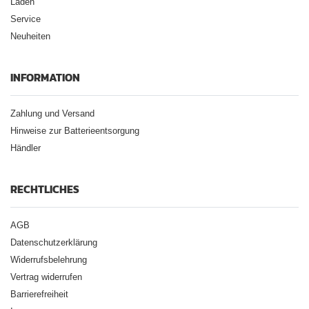
Laden
Service
Neuheiten
INFORMATION
Zahlung und Versand
Hinweise zur Batterieentsorgung
Händler
RECHTLICHES
AGB
Datenschutzerklärung
Widerrufsbelehrung
Vertrag widerrufen
Barrierefreiheit