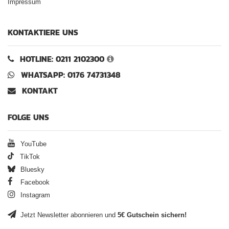
Impressum
KONTAKTIERE UNS
HOTLINE: 0211 2102300
WHATSAPP: 0176 74731348
KONTAKT
FOLGE UNS
YouTube
TikTok
Bluesky
Facebook
Instagram
Jetzt Newsletter abonnieren und
5€ Gutschein sichern!