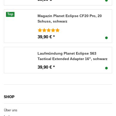
Top
Magazin Planet Eclipse CF20 Pro, 20
Schuss, schwarz
39,90 € *
Laufmündung Planet Eclipse S63
Tactical Extended Adapter 16", schwarz
39,90 € *
SHOP
Über uns