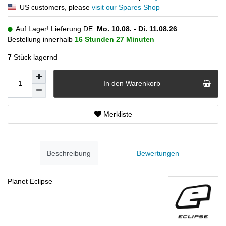
US customers, please
visit our Spares Shop
Auf Lager! Lieferung DE:
Mo. 10.08. - Di. 11.08.26
.
Bestellung innerhalb
16 Stunden
27 Minuten
7
Stück lagernd
In den Warenkorb
Merkliste
Beschreibung
Bewertungen
Planet Eclipse