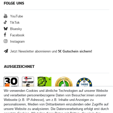
FOLGE UNS
YouTube
TikTok
Bluesky
Facebook
Instagram
Jetzt Newsletter abonnieren und
5€ Gutschein sichern!
AUSGEZEICHNET
Wir verwenden Cookies und ähnliche Technologien auf unserer Website
und verarbeiten personenbezogene Daten von Besucher:innen unserer
Webseite (z.B. IP-Adresse), um z.B. Inhalte und Anzeigen zu
personalisieren, Medien von Drittanbietern einzubinden oder Zugriffe auf
Paintball.de World
unsere Website zu analysieren. Die Datenverarbeitung erfolgt erst durch