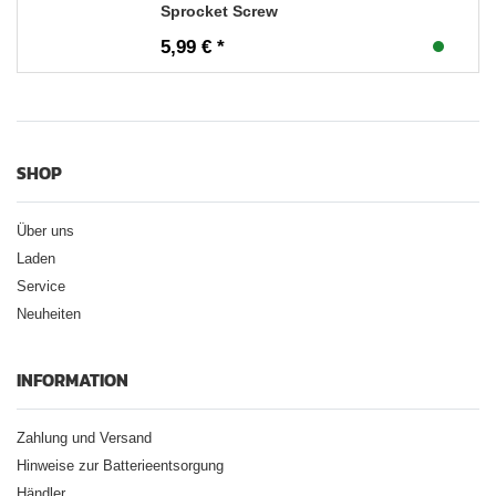
Sprocket Screw
5,99 € *
SHOP
Über uns
Laden
Service
Neuheiten
INFORMATION
Zahlung und Versand
Hinweise zur Batterieentsorgung
Händler