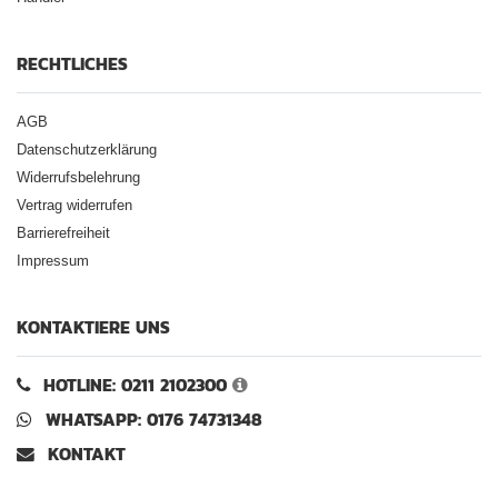
RECHTLICHES
AGB
Datenschutzerklärung
Widerrufsbelehrung
Vertrag widerrufen
Barrierefreiheit
Impressum
KONTAKTIERE UNS
HOTLINE: 0211 2102300
WHATSAPP: 0176 74731348
KONTAKT