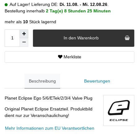
Auf Lager! Lieferung DE:
Di. 11.08. - Mi. 12.08.26
.
Bestellung innerhalb
2 Tag(e)
8 Stunden
25 Minuten
mehr als
10
Stück lagernd
In den Warenkorb
Merkliste
Beschreibung
Bewertungen
Planet Eclipse Ego 5/6/ETek/2/3/4 Valve Plug
Original Planet Eclipse Ersatzteil. Produktbild
dient nur zur Veranschaulichung!
Mehr Informationen zum EU Verantwortlichen