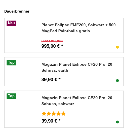
Dauerbrenner
Neu
Planet Eclipse EMF200, Schwarz + 500
MagFed Paintballs gratis
UVP 1.013,89 €
995,00 € *
Top
Magazin Planet Eclipse CF20 Pro, 20
Schuss, earth
39,90 € *
Top
Magazin Planet Eclipse CF20 Pro, 20
Schuss, schwarz
39,90 € *