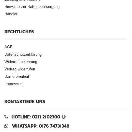
Hinweise zur Batterieentsorgung
Händler
RECHTLICHES
AGB
Datenschutzerklärung
Widerrufsbelehrung
Vertrag widerrufen
Barrierefreiheit
Impressum
KONTAKTIERE UNS
HOTLINE: 0211 2102300
WHATSAPP: 0176 74731348