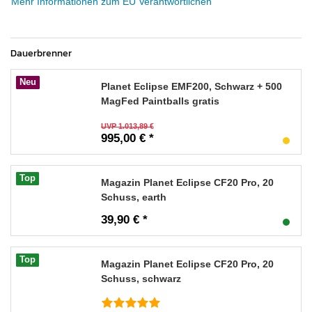
Mehr Informationen zum EU Verantwortlichen
Dauerbrenner
Neu
Planet Eclipse EMF200, Schwarz + 500
MagFed Paintballs gratis
UVP 1.013,89 €
995,00 € *
Top
Magazin Planet Eclipse CF20 Pro, 20
Schuss, earth
39,90 € *
Top
Magazin Planet Eclipse CF20 Pro, 20
Schuss, schwarz