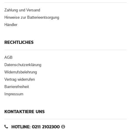
Zahlung und Versand
Hinweise zur Batterieentsorgung
Händler
RECHTLICHES
AGB
Datenschutzerklärung
Widerrufsbelehrung
Vertrag widerrufen
Barrierefreiheit
Impressum
KONTAKTIERE UNS
HOTLINE: 0211 2102300