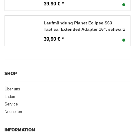
39,90 € *
Laufmündung Planet Eclipse S63
Tactical Extended Adapter 16", schwarz
39,90 € *
SHOP
Über uns
Laden
Service
Neuheiten
INFORMATION