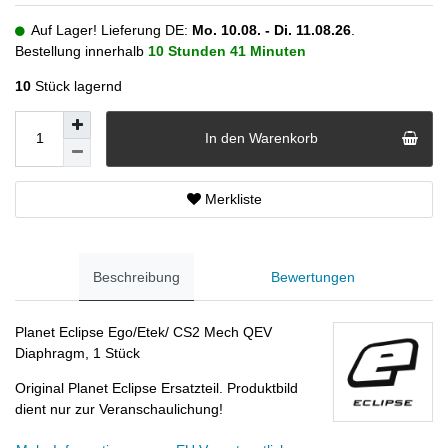
Auf Lager! Lieferung DE:
Mo. 10.08. - Di. 11.08.26
.
Bestellung innerhalb
10 Stunden
41 Minuten
10
Stück lagernd
In den Warenkorb
Merkliste
Beschreibung
Bewertungen
Planet Eclipse Ego/Etek/ CS2 Mech QEV
Diaphragm, 1 Stück
Original Planet Eclipse Ersatzteil. Produktbild
dient nur zur Veranschaulichung!