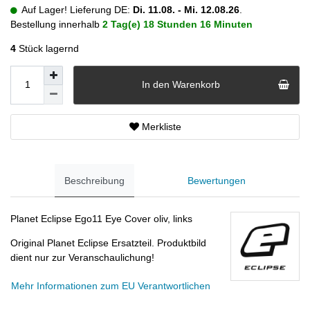
Auf Lager! Lieferung DE:
Di. 11.08. - Mi. 12.08.26
.
Bestellung innerhalb
2 Tag(e)
18 Stunden
16 Minuten
4
Stück lagernd
In den Warenkorb
Merkliste
Beschreibung
Bewertungen
Planet Eclipse Ego11 Eye Cover oliv, links
Original Planet Eclipse Ersatzteil. Produktbild
dient nur zur Veranschaulichung!
Mehr Informationen zum EU Verantwortlichen