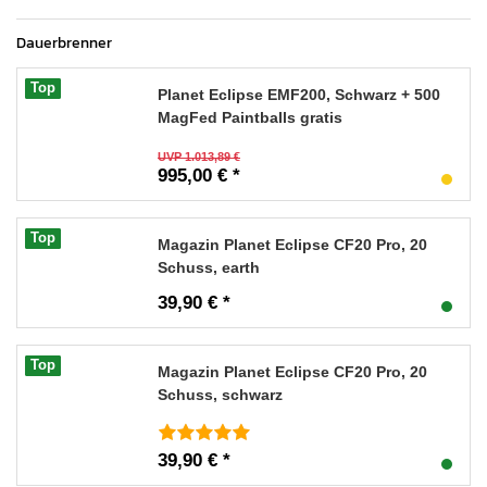
Dauerbrenner
Top
Planet Eclipse EMF200, Schwarz + 500
MagFed Paintballs gratis
UVP 1.013,89 €
995,00 € *
Top
Magazin Planet Eclipse CF20 Pro, 20
Schuss, earth
39,90 € *
Top
Magazin Planet Eclipse CF20 Pro, 20
Schuss, schwarz
39,90 € *