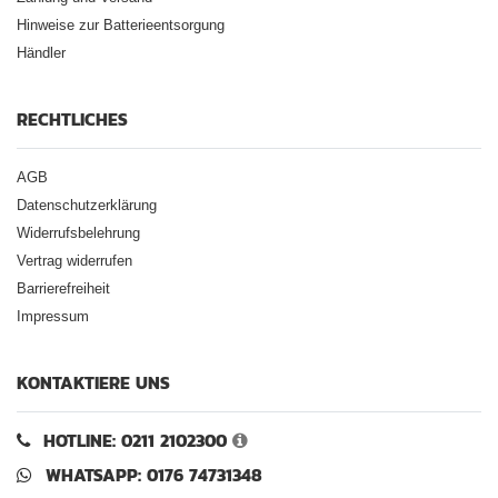
Hinweise zur Batterieentsorgung
Händler
RECHTLICHES
AGB
Datenschutzerklärung
Widerrufsbelehrung
Vertrag widerrufen
Barrierefreiheit
Impressum
KONTAKTIERE UNS
HOTLINE: 0211 2102300
WHATSAPP: 0176 74731348