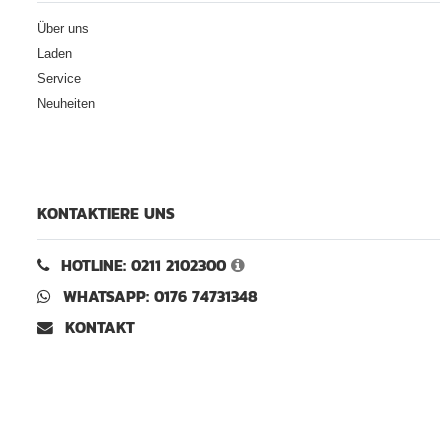
Über uns
Laden
Service
Neuheiten
KONTAKTIERE UNS
HOTLINE: 0211 2102300
WHATSAPP: 0176 74731348
KONTAKT