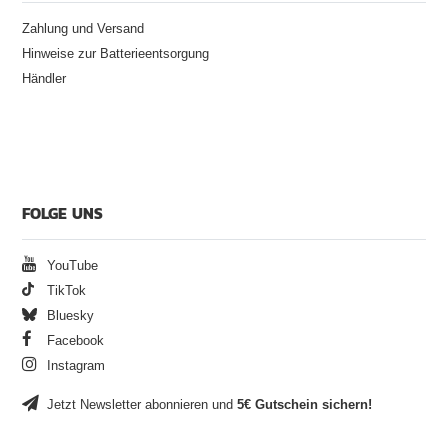
Zahlung und Versand
Hinweise zur Batterieentsorgung
Händler
FOLGE UNS
YouTube
TikTok
Bluesky
Facebook
Instagram
Jetzt Newsletter abonnieren und
5€ Gutschein sichern!