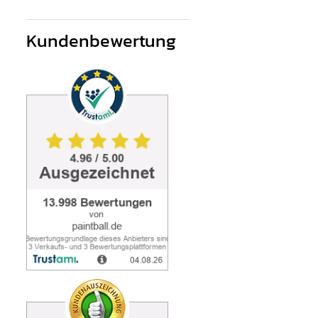
Kundenbewertung