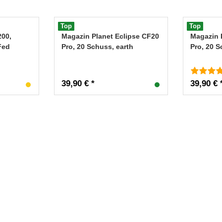
Top
Top
200,
Magazin Planet Eclipse CF20
Magazin 
Fed
Pro, 20 Schuss, earth
Pro, 20 
39,90 € *
39,90 € 