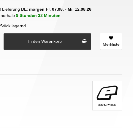
! Lieferung DE:
morgen
Fr. 07.08.
- Mi. 12.08.26
.
innerhalb
9 Stunden
32 Minuten
Stück lagernd
In den Warenkorb
Merkliste