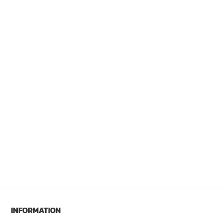
INFORMATION