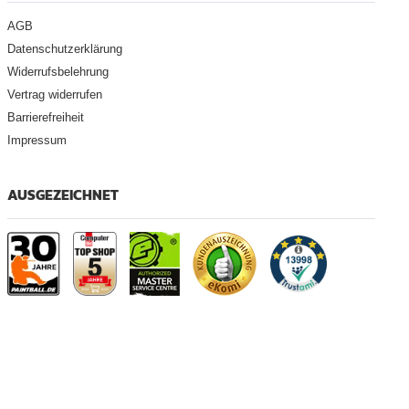
AGB
Datenschutzerklärung
Widerrufsbelehrung
Vertrag widerrufen
Barrierefreiheit
Impressum
AUSGEZEICHNET