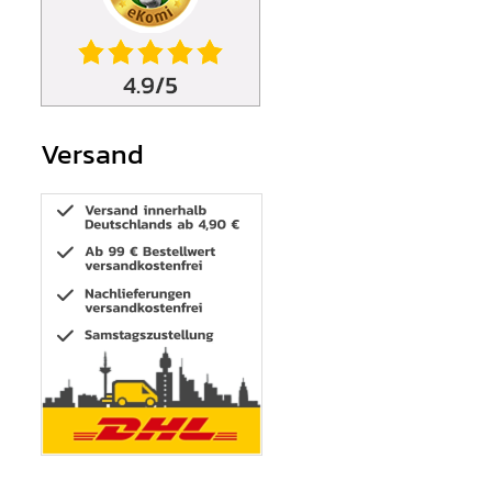
Versand