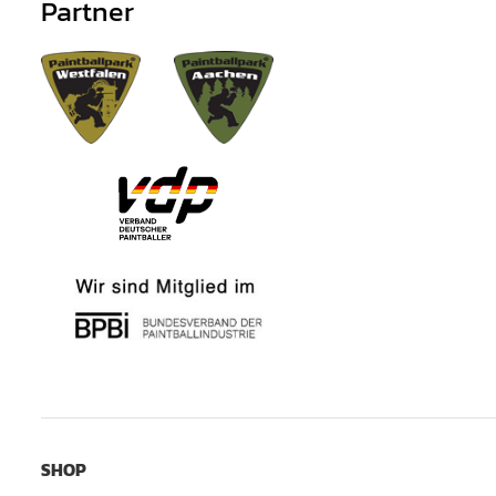
Partner
SHOP