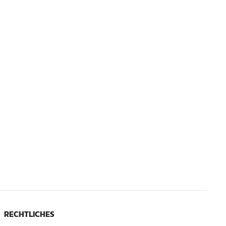
RECHTLICHES