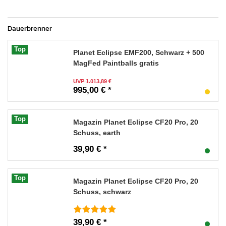
Dauerbrenner
Top
Planet Eclipse EMF200, Schwarz + 500
MagFed Paintballs gratis
UVP 1.013,89 €
995,00 € *
Top
Magazin Planet Eclipse CF20 Pro, 20
Schuss, earth
39,90 € *
Top
Magazin Planet Eclipse CF20 Pro, 20
Schuss, schwarz
39,90 € *