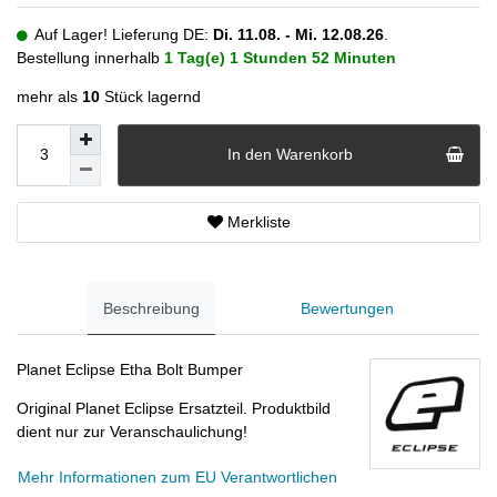
Auf Lager! Lieferung DE:
Di. 11.08. - Mi. 12.08.26
.
Bestellung innerhalb
1 Tag(e)
1 Stunden
52 Minuten
mehr als
10
Stück lagernd
In den Warenkorb
Merkliste
Beschreibung
Bewertungen
Planet Eclipse Etha Bolt Bumper
Original Planet Eclipse Ersatzteil. Produktbild
dient nur zur Veranschaulichung!
Mehr Informationen zum EU Verantwortlichen