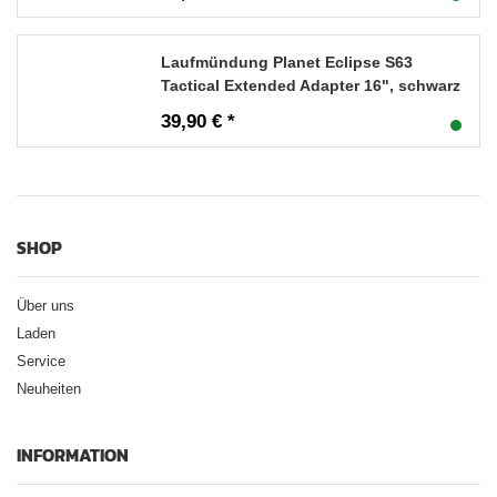
Laufmündung Planet Eclipse S63
Tactical Extended Adapter 16", schwarz
39,90 € *
SHOP
Über uns
Laden
Service
Neuheiten
INFORMATION