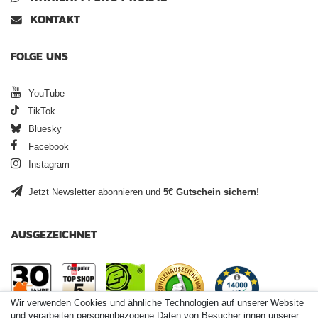
KONTAKT
FOLGE UNS
YouTube
TikTok
Bluesky
Facebook
Instagram
Jetzt Newsletter abonnieren und
5€ Gutschein sichern!
AUSGEZEICHNET
Wir verwenden Cookies und ähnliche Technologien auf unserer Website
und verarbeiten personenbezogene Daten von Besucher:innen unserer