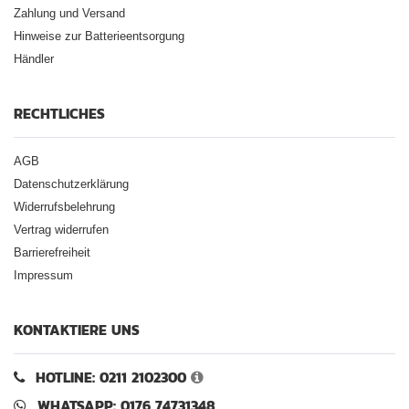
Zahlung und Versand
Hinweise zur Batterieentsorgung
Händler
RECHTLICHES
AGB
Datenschutzerklärung
Widerrufsbelehrung
Vertrag widerrufen
Barrierefreiheit
Impressum
KONTAKTIERE UNS
HOTLINE: 0211 2102300
WHATSAPP: 0176 74731348