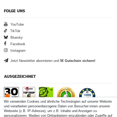
FOLGE UNS
YouTube
TikTok
Bluesky
Facebook
Instagram
Jetzt Newsletter abonnieren und
5€ Gutschein sichern!
AUSGEZEICHNET
Wir verwenden Cookies und ähnliche Technologien auf unserer Website
und verarbeiten personenbezogene Daten von Besucher:innen unserer
Webseite (z.B. IP-Adresse), um z.B. Inhalte und Anzeigen zu
personalisieren, Medien von Drittanbietern einzubinden oder Zugriffe auf