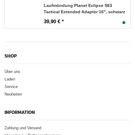
Laufmündung Planet Eclipse S63
Tactical Extended Adapter 16", schwarz
39,90 € *
SHOP
Über uns
Laden
Service
Neuheiten
INFORMATION
Zahlung und Versand