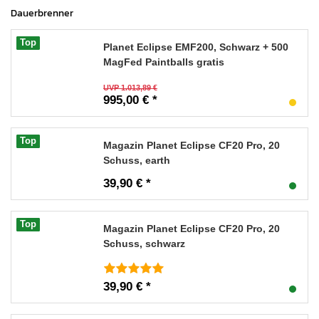
Dauerbrenner
Top
Planet Eclipse EMF200, Schwarz + 500
MagFed Paintballs gratis
UVP 1.013,89 €
995,00 € *
Top
Magazin Planet Eclipse CF20 Pro, 20
Schuss, earth
39,90 € *
Top
Magazin Planet Eclipse CF20 Pro, 20
Schuss, schwarz
39,90 € *