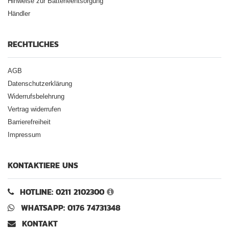
Hinweise zur Batterieentsorgung
Händler
RECHTLICHES
AGB
Datenschutzerklärung
Widerrufsbelehrung
Vertrag widerrufen
Barrierefreiheit
Impressum
KONTAKTIERE UNS
HOTLINE: 0211 2102300
WHATSAPP: 0176 74731348
KONTAKT