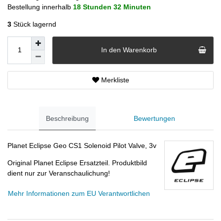
Bestellung innerhalb
18 Stunden
32 Minuten
3
Stück lagernd
In den Warenkorb
Merkliste
Beschreibung
Bewertungen
Planet Eclipse Geo CS1 Solenoid Pilot Valve, 3v
Original Planet Eclipse Ersatzteil. Produktbild
dient nur zur Veranschaulichung!
Mehr Informationen zum EU Verantwortlichen