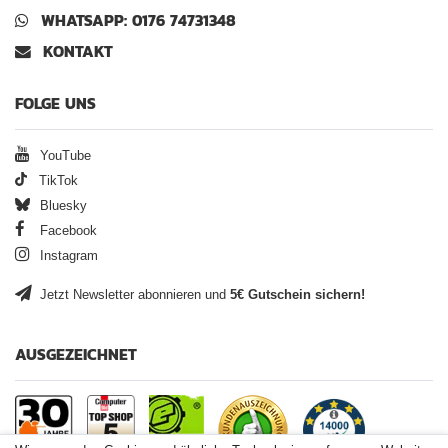
WHATSAPP: 0176 74731348
KONTAKT
FOLGE UNS
YouTube
TikTok
Bluesky
Facebook
Instagram
Jetzt Newsletter abonnieren und
5€ Gutschein sichern!
AUSGEZEICHNET