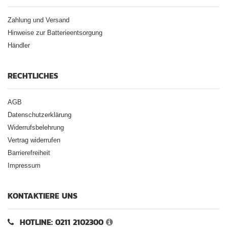
Zahlung und Versand
Hinweise zur Batterieentsorgung
Händler
RECHTLICHES
AGB
Datenschutzerklärung
Widerrufsbelehrung
Vertrag widerrufen
Barrierefreiheit
Impressum
KONTAKTIERE UNS
HOTLINE: 0211 2102300