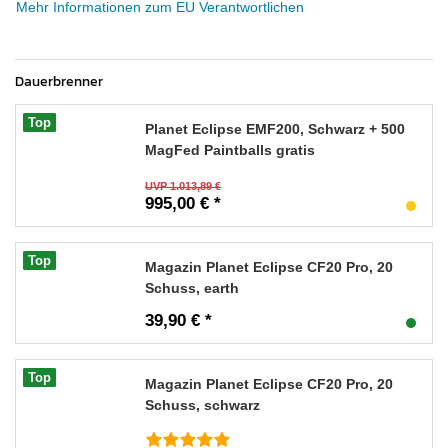
Mehr Informationen zum EU Verantwortlichen
Dauerbrenner
Top
Planet Eclipse EMF200, Schwarz + 500
MagFed Paintballs gratis
UVP 1.013,89 €
995,00 € *
Top
Magazin Planet Eclipse CF20 Pro, 20
Schuss, earth
39,90 € *
Top
Magazin Planet Eclipse CF20 Pro, 20
Schuss, schwarz