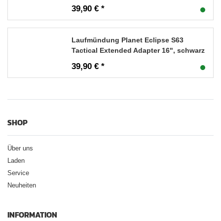
39,90 € *
Laufmündung Planet Eclipse S63
Tactical Extended Adapter 16", schwarz
39,90 € *
SHOP
Über uns
Laden
Service
Neuheiten
INFORMATION