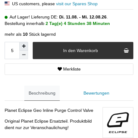
US customers, please
visit our Spares Shop
Auf Lager! Lieferung DE:
Di. 11.08. - Mi. 12.08.26
.
Bestellung innerhalb
2 Tag(e)
4 Stunden
38 Minuten
mehr als
10
Stück lagernd
In den Warenkorb
Merkliste
Beschreibung
Bewertungen
Planet Eclipse Geo Inline Purge Control Valve
Original Planet Eclipse Ersatzteil. Produktbild
dient nur zur Veranschaulichung!