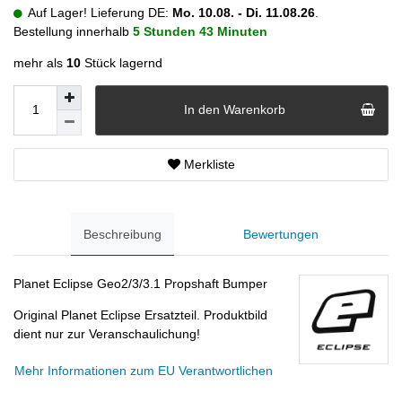
Auf Lager! Lieferung DE:
Mo. 10.08. - Di. 11.08.26
.
Bestellung innerhalb
5 Stunden
43 Minuten
mehr als
10
Stück lagernd
In den Warenkorb
Merkliste
Beschreibung
Bewertungen
Planet Eclipse Geo2/3/3.1 Propshaft Bumper
Original Planet Eclipse Ersatzteil. Produktbild
dient nur zur Veranschaulichung!
Mehr Informationen zum EU Verantwortlichen