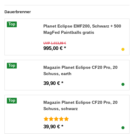
Dauerbrenner
Top
Planet Eclipse EMF200, Schwarz + 500
MagFed Paintballs gratis
UVP 1.013,89 €
995,00 € *
Top
Magazin Planet Eclipse CF20 Pro, 20
Schuss, earth
39,90 € *
Top
Magazin Planet Eclipse CF20 Pro, 20
Schuss, schwarz
39,90 € *