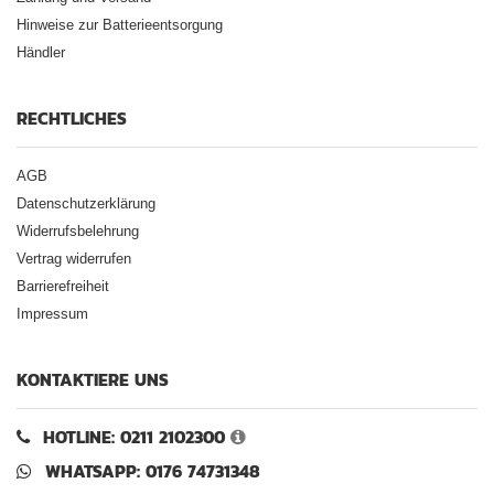
Hinweise zur Batterieentsorgung
Händler
RECHTLICHES
AGB
Datenschutzerklärung
Widerrufsbelehrung
Vertrag widerrufen
Barrierefreiheit
Impressum
KONTAKTIERE UNS
HOTLINE: 0211 2102300
WHATSAPP: 0176 74731348