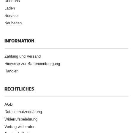
Über uns
Laden
Service
Neuheiten
INFORMATION
Zahlung und Versand
Hinweise zur Batterieentsorgung
Händler
RECHTLICHES
AGB
Datenschutzerklärung
Widerrufsbelehrung
Vertrag widerrufen