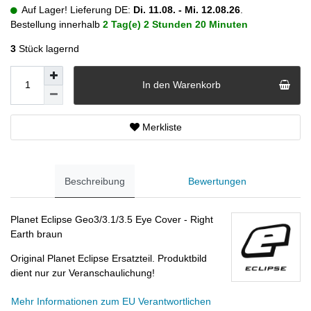
Auf Lager! Lieferung DE:
Di. 11.08. - Mi. 12.08.26
.
Bestellung innerhalb
2 Tag(e)
2 Stunden
20 Minuten
3
Stück lagernd
In den Warenkorb
Merkliste
Beschreibung
Bewertungen
Planet Eclipse Geo3/3.1/3.5 Eye Cover - Right
Earth braun
Original Planet Eclipse Ersatzteil. Produktbild
dient nur zur Veranschaulichung!
Mehr Informationen zum EU Verantwortlichen