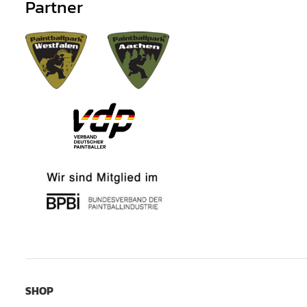
Partner
SHOP