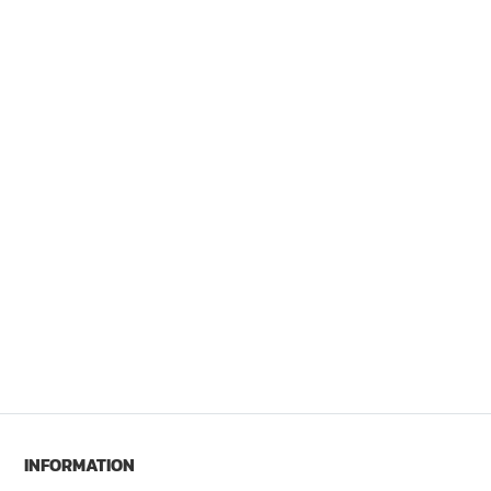
INFORMATION