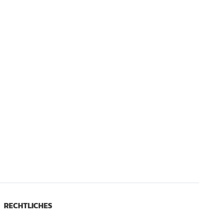
RECHTLICHES