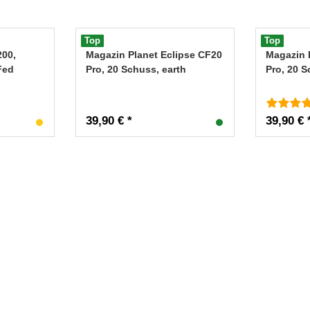
Top
Top
200,
Magazin Planet Eclipse CF20
Magazin 
Fed
Pro, 20 Schuss, earth
Pro, 20 
39,90 € *
39,90 € 