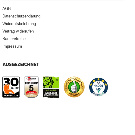
AGB
Datenschutzerklärung
Widerrufsbelehrung
Vertrag widerrufen
Barrierefreiheit
Impressum
AUSGEZEICHNET