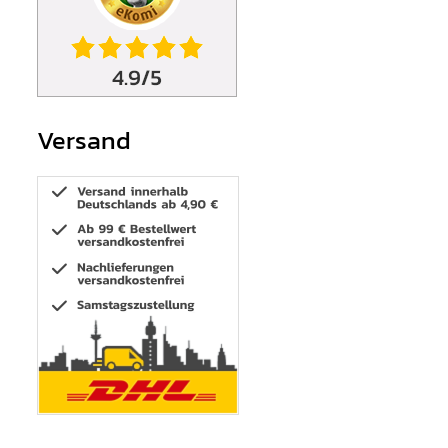
Versand