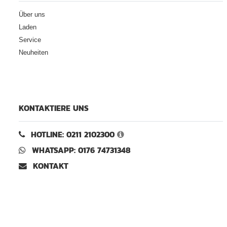
Über uns
Laden
Service
Neuheiten
KONTAKTIERE UNS
HOTLINE: 0211 2102300
WHATSAPP: 0176 74731348
KONTAKT