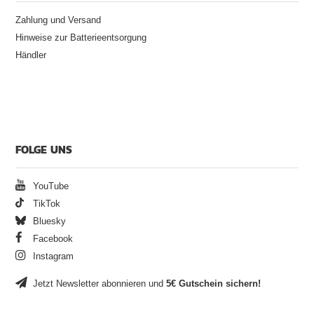
Zahlung und Versand
Hinweise zur Batterieentsorgung
Händler
FOLGE UNS
YouTube
TikTok
Bluesky
Facebook
Instagram
Jetzt Newsletter abonnieren und
5€ Gutschein sichern!