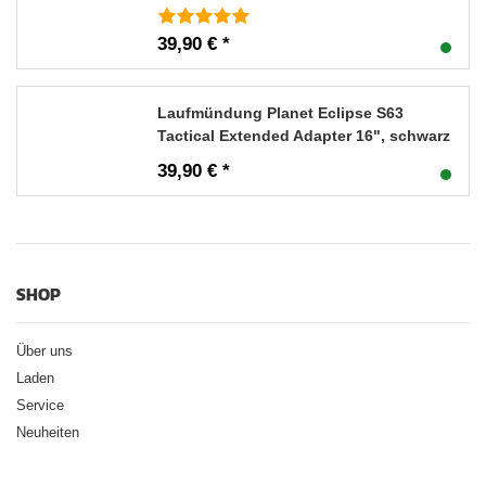
39,90 € *
Laufmündung Planet Eclipse S63
Tactical Extended Adapter 16", schwarz
39,90 € *
SHOP
Über uns
Laden
Service
Neuheiten