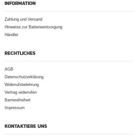
INFORMATION
Zahlung und Versand
Hinweise zur Batterieentsorgung
Händler
RECHTLICHES
AGB
Datenschutzerklärung
Widerrufsbelehrung
Vertrag widerrufen
Barrierefreiheit
Impressum
KONTAKTIERE UNS