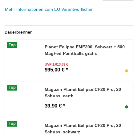
Mehr Informationen zum EU Verantwortlichen
Dauerbrenner
Top
Planet Eclipse EMF200, Schwarz + 500
MagFed Paintballs gratis
UVP 1.013,89 €
995,00 € *
Top
Magazin Planet Eclipse CF20 Pro, 20
Schuss, earth
39,90 € *
Top
Magazin Planet Eclipse CF20 Pro, 20
Schuss, schwarz