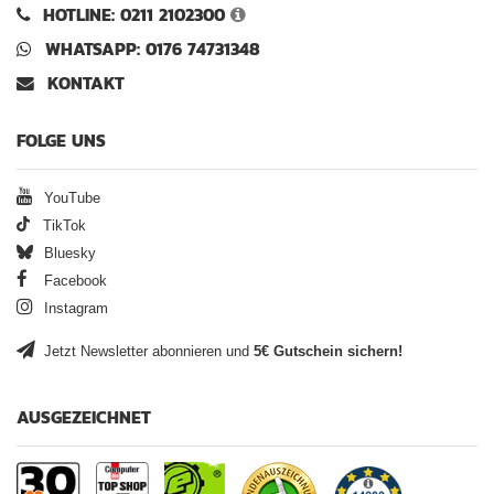
HOTLINE: 0211 2102300
WHATSAPP: 0176 74731348
KONTAKT
FOLGE UNS
YouTube
TikTok
Bluesky
Facebook
Instagram
Jetzt Newsletter abonnieren und
5€ Gutschein sichern!
AUSGEZEICHNET