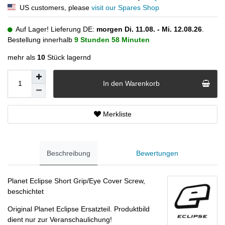
US customers, please
visit our Spares Shop
Auf Lager! Lieferung DE:
morgen
Di. 11.08.
- Mi. 12.08.26
.
Bestellung innerhalb
9 Stunden
58 Minuten
mehr als
10
Stück lagernd
In den Warenkorb
Merkliste
Beschreibung
Bewertungen
Planet Eclipse Short Grip/Eye Cover Screw,
beschichtet
Original Planet Eclipse Ersatzteil. Produktbild
dient nur zur Veranschaulichung!