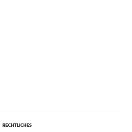
RECHTLICHES