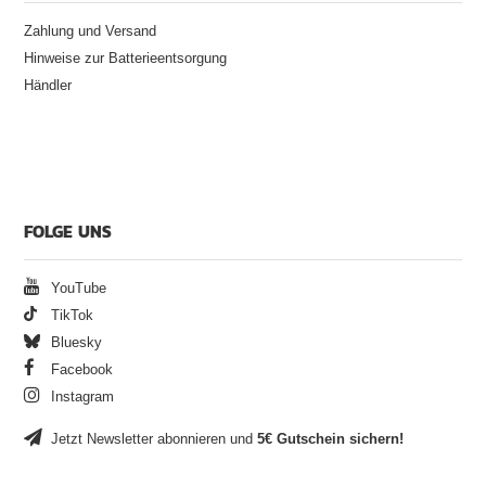
Zahlung und Versand
Hinweise zur Batterieentsorgung
Händler
FOLGE UNS
YouTube
TikTok
Bluesky
Facebook
Instagram
Jetzt Newsletter abonnieren und
5€ Gutschein sichern!