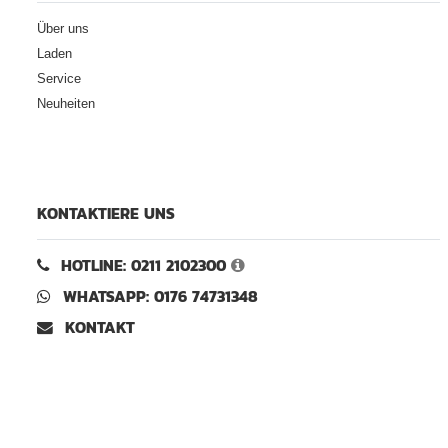
Über uns
Laden
Service
Neuheiten
KONTAKTIERE UNS
HOTLINE: 0211 2102300
WHATSAPP: 0176 74731348
KONTAKT