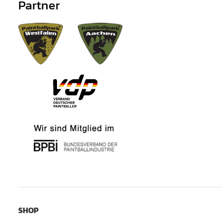
Partner
SHOP