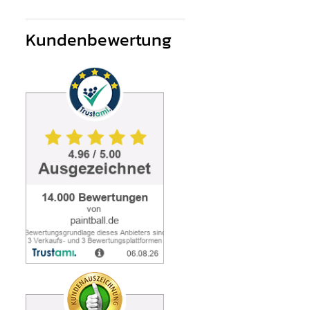
Kundenbewertung