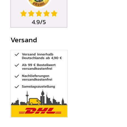
Versand