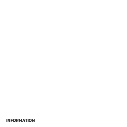
INFORMATION