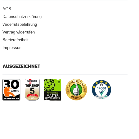
AGB
Datenschutzerklärung
Widerrufsbelehrung
Vertrag widerrufen
Barrierefreiheit
Impressum
AUSGEZEICHNET