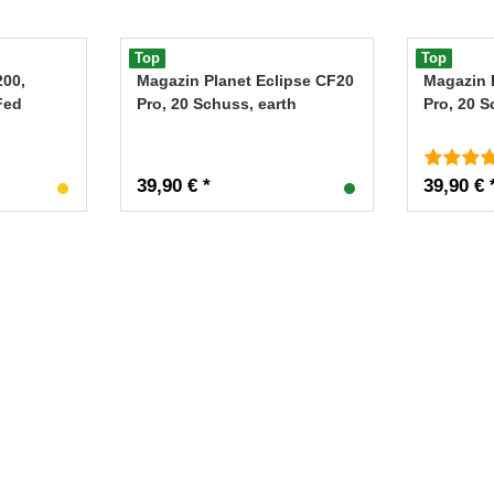
Top
Top
200,
Magazin Planet Eclipse CF20
Magazin 
Fed
Pro, 20 Schuss, earth
Pro, 20 
39,90 € *
39,90 € 