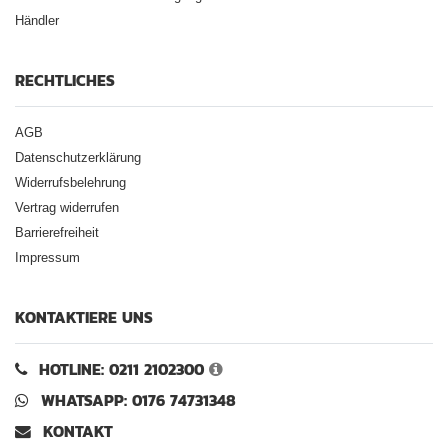
Händler
RECHTLICHES
AGB
Datenschutzerklärung
Widerrufsbelehrung
Vertrag widerrufen
Barrierefreiheit
Impressum
KONTAKTIERE UNS
HOTLINE: 0211 2102300
WHATSAPP: 0176 74731348
KONTAKT