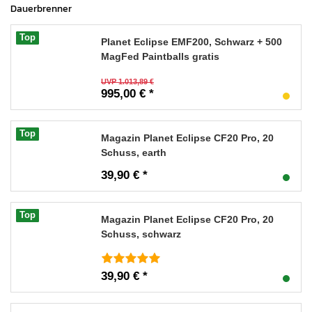
Dauerbrenner
Top
Planet Eclipse EMF200, Schwarz + 500
MagFed Paintballs gratis
UVP 1.013,89 €
995,00 € *
Top
Magazin Planet Eclipse CF20 Pro, 20
Schuss, earth
39,90 € *
Top
Magazin Planet Eclipse CF20 Pro, 20
Schuss, schwarz
39,90 € *