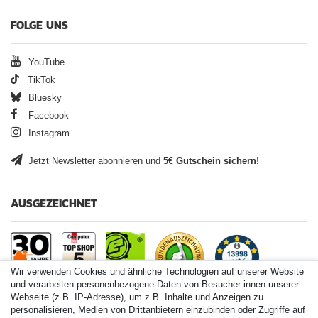
FOLGE UNS
YouTube
TikTok
Bluesky
Facebook
Instagram
Jetzt Newsletter abonnieren und
5€ Gutschein sichern!
AUSGEZEICHNET
Wir verwenden Cookies und ähnliche Technologien auf unserer Website
und verarbeiten personenbezogene Daten von Besucher:innen unserer
Webseite (z.B. IP-Adresse), um z.B. Inhalte und Anzeigen zu
personalisieren, Medien von Drittanbietern einzubinden oder Zugriffe auf