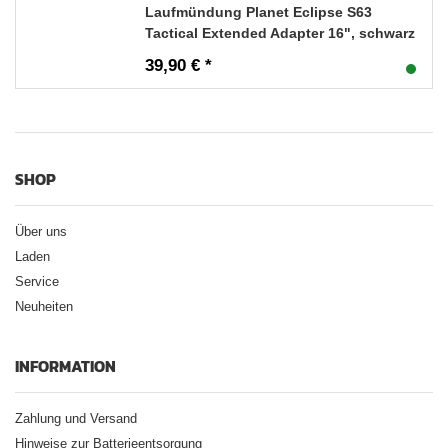
Laufmündung Planet Eclipse S63
Tactical Extended Adapter 16", schwarz
39,90 € *
SHOP
Über uns
Laden
Service
Neuheiten
INFORMATION
Zahlung und Versand
Hinweise zur Batterieentsorgung