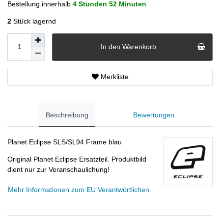
Bestellung innerhalb
4 Stunden
52 Minuten
2
Stück lagernd
In den Warenkorb
Merkliste
Beschreibung
Bewertungen
Planet Eclipse SLS/SL94 Frame blau
Original Planet Eclipse Ersatzteil. Produktbild
dient nur zur Veranschaulichung!
Mehr Informationen zum EU Verantwortlichen