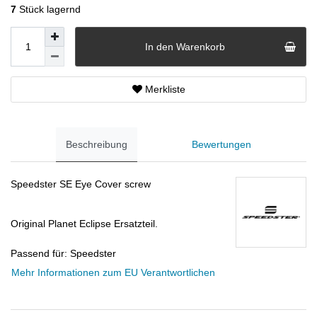
7
Stück lagernd
In den Warenkorb
Merkliste
Beschreibung
Bewertungen
Speedster SE Eye Cover screw
Original Planet Eclipse Ersatzteil.
Passend für: Speedster
Mehr Informationen zum EU Verantwortlichen