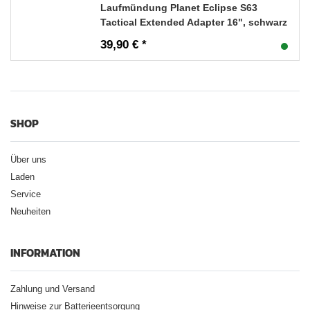
Laufmündung Planet Eclipse S63
Tactical Extended Adapter 16", schwarz
39,90 € *
SHOP
Über uns
Laden
Service
Neuheiten
INFORMATION
Zahlung und Versand
Hinweise zur Batterieentsorgung