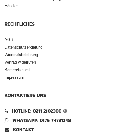
Händler
RECHTLICHES
AGB
Datenschutzerklärung
Widerrufsbelehrung
Vertrag widerrufen
Barrierefreiheit
Impressum
KONTAKTIERE UNS
HOTLINE: 0211 2102300
WHATSAPP: 0176 74731348
KONTAKT