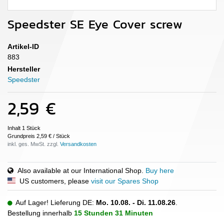
Speedster SE Eye Cover screw
Artikel-ID
883
Hersteller
Speedster
2,59 €
Inhalt
1
Stück
Grundpreis
2,59 € / Stück
inkl. ges. MwSt. zzgl.
Also available at our International Shop.
Buy here
US customers, please
visit our Spares Shop
Auf Lager! Lieferung DE:
Mo. 10.08. - Di. 11.08.26
.
Bestellung innerhalb
15 Stunden
31 Minuten