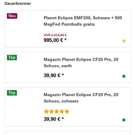
Dauerbrenner
Neu
Planet Eclipse EMF200, Schwarz + 500
MagFed Paintballs gratis
UVP 1.013,89 €
995,00 € *
Top
Magazin Planet Eclipse CF20 Pro, 20
Schuss, earth
39,90 € *
Top
Magazin Planet Eclipse CF20 Pro, 20
Schuss, schwarz
39,90 € *