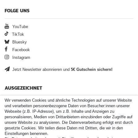
FOLGE UNS
YouTube
TikTok
Bluesky
Facebook
Instagram
Jetzt Newsletter abonnieren und
5€ Gutschein sichern!
AUSGEZEICHNET
Wir verwenden Cookies und ähnliche Technologien auf unserer Website
und verarbeiten personenbezogene Daten von Besucher:innen unserer
Webseite (z.B. IP-Adresse), um z.B. Inhalte und Anzeigen zu
personalisieren, Medien von Drittanbietern einzubinden oder Zugriffe auf
unsere Website zu analysieren. Die Datenverarbeitung erfolgt erst durch
gesetzte Cookies. Wir teilen diese Daten mit Dritten, die wir in den
Einstellungen benennen.